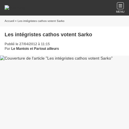
MENU
Accueil
» Les intégristes cathos votent Sarko
Les intégristes cathos votent Sarko
Publié le 27/04/2012 à 11:15
Par
Le Mantois et Partout ailleurs