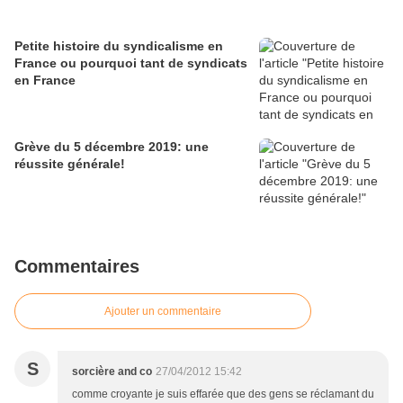
Petite histoire du syndicalisme en
France ou pourquoi tant de syndicats
en France
Grève du 5 décembre 2019: une
réussite générale!
Commentaires
Ajouter un commentaire
S
sorcière and co
27/04/2012 15:42
comme croyante je suis effarée que des gens se réclamant du