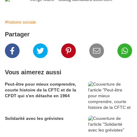
#histoire sociale
Partager
Vous aimerez aussi
Peut-être pour mieux comprendre,
courte histoire de la CFTC et de la
CFDT qui s'en détache en 1964
Solidarité avec les grévistes