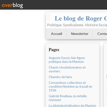
Le blog de Roger 
Politique. Syndicalisme. Histoire Socia
Accueil
Newsletter
Conta
Pages
Auguste Goust, hier figure
politique dans le Mantois
Chants révolutionnaires et
ouvriers
Chemins de faire
Conventions collectives et
condition féminine au travail en
1936
Gabriel Roulleau, le métallo
résistant
La désindustrialisation du Mantois