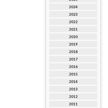
2024
2023
2022
2021
2020
2019
2018
2017
2016
2015
2014
2013
2012
2011