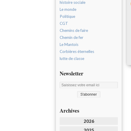
histoire sociale
Le monde
Politique
CGT
Chemins de faire
Chemin de fer
Le Mantois
Corbières éternelles
lutte de classe
Newsletter
Archives
2026
2025