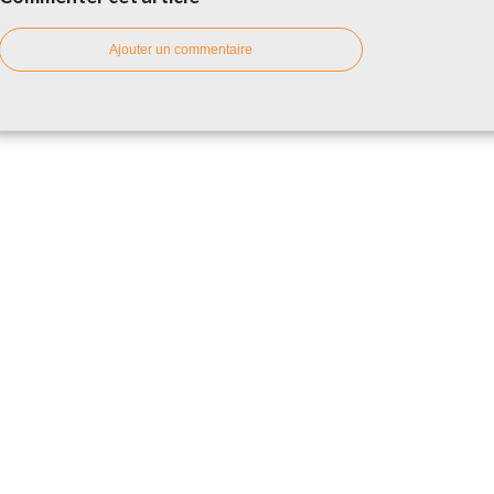
Ajouter un commentaire