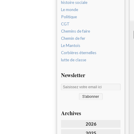
histoire sociale
Le monde
Politique
CGT
Chemins de faire
Chemin de fer
Le Mantois
Corbières éternelles
lutte de classe
Newsletter
Archives
2026
2025