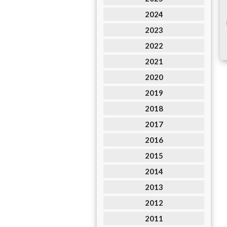
2024
2023
2022
2021
2020
2019
2018
2017
2016
2015
2014
2013
2012
2011