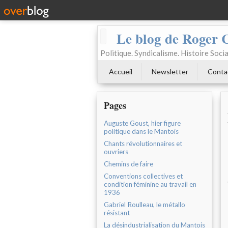
Le blog de Roger 
Politique. Syndicalisme. Histoire Socia
Accueil
Newsletter
Conta
Pages
Auguste Goust, hier figure
politique dans le Mantois
Chants révolutionnaires et
ouvriers
Chemins de faire
Conventions collectives et
condition féminine au travail en
1936
Gabriel Roulleau, le métallo
résistant
La désindustrialisation du Mantois