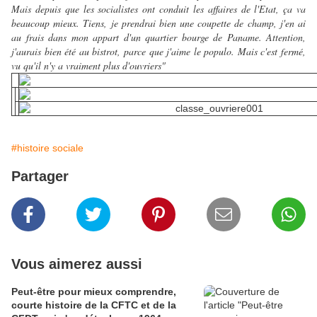
Mais depuis que les socialistes ont conduit les affaires de l'Etat, ça va
beaucoup mieux. Tiens, je prendrai bien une coupette de champ, j'en ai
au frais dans mon appart d'un quartier bourge de Paname. Attention,
j'aurais bien été au bistrot, parce que j'aime le populo. Mais c'est fermé,
vu qu'il n'y a vraiment plus d'ouvriers"
#histoire sociale
Partager
Vous aimerez aussi
Peut-être pour mieux comprendre,
courte histoire de la CFTC et de la