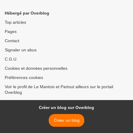
Hébergé par Overblog
Top articles
Pages
Contact
Signaler un abus
C.G.U.
Cookies et données personnelles
Préférences cookies
Voir le profil de Le Mantois et Partout ailleurs sur le portail
Overblog
Créer un blog sur Overblog
Créer un blog