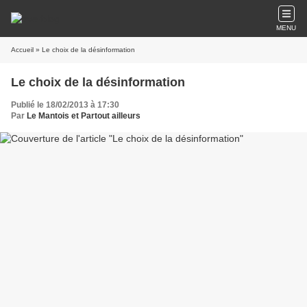
MENU
Accueil
» Le choix de la désinformation
Le choix de la désinformation
Publié le 18/02/2013 à 17:30
Par
Le Mantois et Partout ailleurs