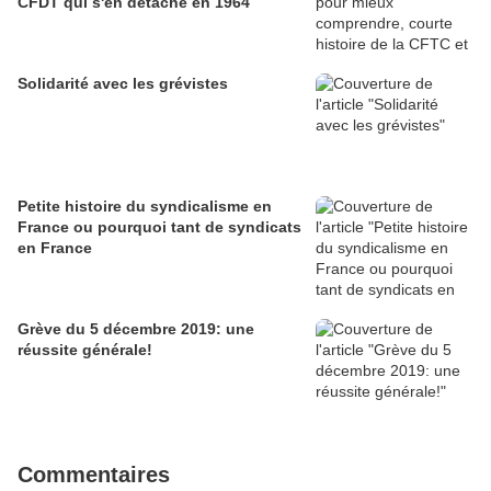
CFDT qui s'en détache en 1964
Solidarité avec les grévistes
Petite histoire du syndicalisme en
France ou pourquoi tant de syndicats
en France
Grève du 5 décembre 2019: une
réussite générale!
Commentaires