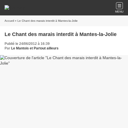
MENU
Accueil
» Le Chant des marais interdit à Mantes-la-Jolie
Le Chant des marais interdit à Mantes-la-Jolie
Publié le 24/06/2012 à 16:39
Par
Le Mantois et Partout ailleurs