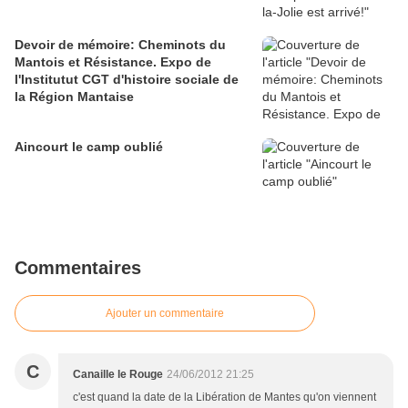
Devoir de mémoire: Cheminots du
Mantois et Résistance. Expo de
l'Institutut CGT d'histoire sociale de
la Région Mantaise
Aincourt le camp oublié
Commentaires
Ajouter un commentaire
C
Canaille le Rouge
24/06/2012 21:25
c'est quand la date de la Libération de Mantes qu'on viennent