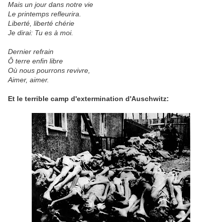
Mais un jour dans notre vie
Le printemps refleurira.
Liberté, liberté chérie
Je dirai: Tu es à moi.
Dernier refrain
Ô terre enfin libre
Où nous pourrons revivre,
Aimer, aimer.
Et le terrible camp d'extermination d'Auschwitz: