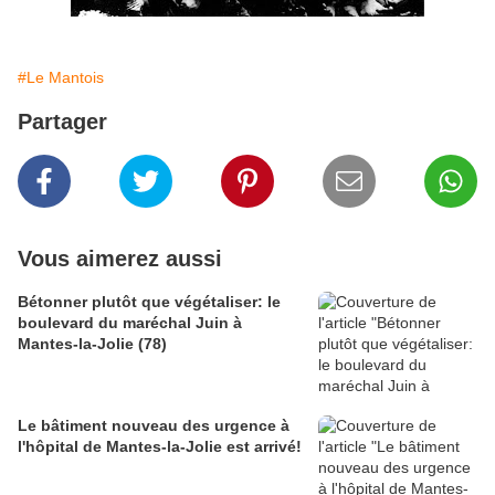
#Le Mantois
Partager
Vous aimerez aussi
Bétonner plutôt que végétaliser: le
boulevard du maréchal Juin à
Mantes-la-Jolie (78)
Le bâtiment nouveau des urgence à
l'hôpital de Mantes-la-Jolie est arrivé!