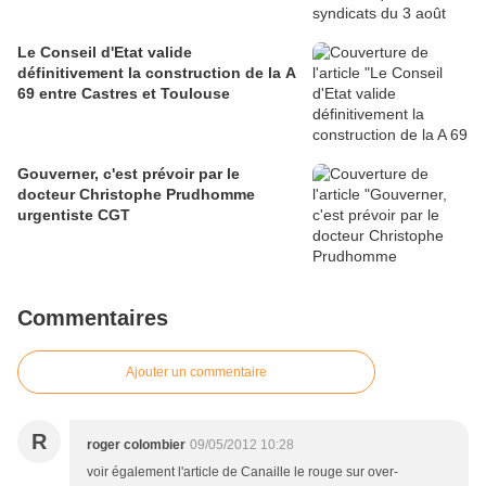
Le Conseil d'Etat valide
définitivement la construction de la A
69 entre Castres et Toulouse
Gouverner, c'est prévoir par le
docteur Christophe Prudhomme
urgentiste CGT
Commentaires
Ajouter un commentaire
R
roger colombier
09/05/2012 10:28
voir également l'article de Canaille le rouge sur over-