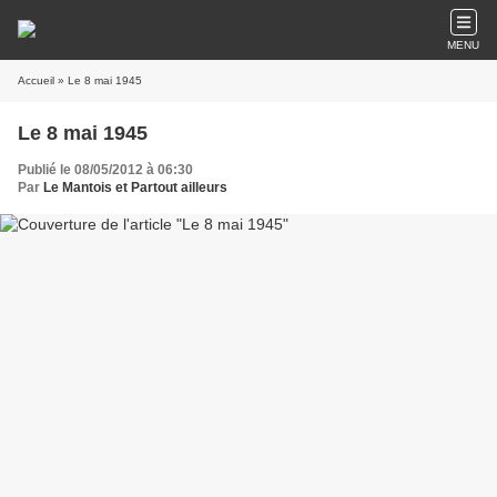
MENU
Accueil
» Le 8 mai 1945
Le 8 mai 1945
Publié le 08/05/2012 à 06:30
Par
Le Mantois et Partout ailleurs