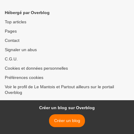
Hébergé par Overblog
Top articles
Pages
Contact
Signaler un abus
C.G.U.
Cookies et données personnelles
Préférences cookies
Voir le profil de Le Mantois et Partout ailleurs sur le portail
Overblog
Créer un blog sur Overblog
Créer un blog