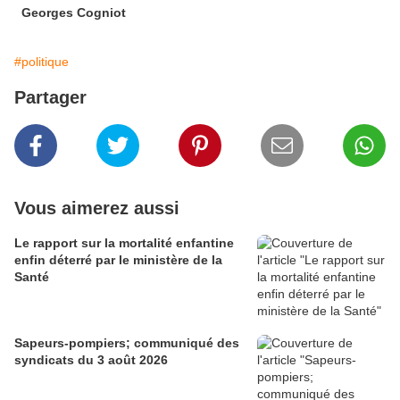
Georges Cogniot
#politique
Partager
Vous aimerez aussi
Le rapport sur la mortalité enfantine
enfin déterré par le ministère de la
Santé
Sapeurs-pompiers; communiqué des
syndicats du 3 août 2026