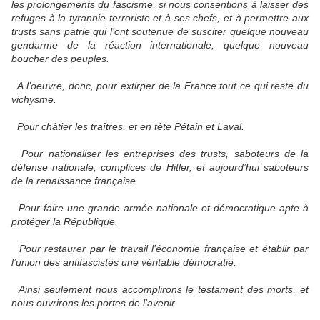
les prolongements du fascisme, si nous consentions à laisser des
refuges à la tyrannie terroriste et à ses chefs, et à permettre aux
trusts sans patrie qui l’ont soutenue de susciter quelque nouveau
gendarme de la réaction internationale, quelque nouveau
boucher des peuples.
A l’oeuvre, donc, pour extirper de la France tout ce qui reste du
vichysme.
Pour châtier les traîtres, et en tête Pétain et Laval.
Pour nationaliser les entreprises des trusts, saboteurs de la
défense nationale, complices de Hitler, et aujourd’hui saboteurs
de la renaissance française.
Pour faire une grande armée nationale et démocratique apte à
protéger la République.
Pour restaurer par le travail l’économie française et établir par
l’union des antifascistes une véritable démocratie.
Ainsi seulement nous accomplirons le testament des morts, et
nous ouvrirons les portes de l'avenir.