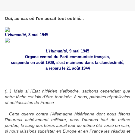
Oui, au cas où l'on aurait tout oublié...
L'Humanité
, 8 mai 1945
L'Humanité
, 9 mai 1945
Organe central du Parti communiste français,
suspendu en août 1939, s'est maintenu dans la clandestinité,
a reparu le 21 août 1944
(...) Mais si l’Etat hitlérien s’effondre, sachons cependant que
notre tâche est loin d’être terminée, à nous, patriotes républicains
et antifascistes de France.
Cette guerre contre l’Allemagne hitlérienne dont nous fêtons
l’heureux achèvement militaire, nous l’aurions tout de même
perdue, le sang des héros aurait tout de même été versé en vain,
si nous laissions subsister en Europe et en France les résidus et