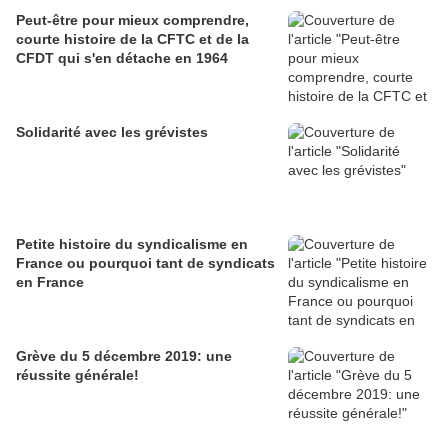
Peut-être pour mieux comprendre,
courte histoire de la CFTC et de la
CFDT qui s'en détache en 1964
Solidarité avec les grévistes
Petite histoire du syndicalisme en
France ou pourquoi tant de syndicats
en France
Grève du 5 décembre 2019: une
réussite générale!