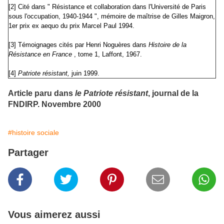
[2] Cité dans " Résistance et collaboration dans l'Université de Paris
sous l'occupation, 1940-1944 ", mémoire de maîtrise de Gilles Maigron,
1er prix ex aequo du prix Marcel Paul 1994.
[3] Témoignages cités par Henri Noguères dans
Histoire de la
Résistance en France
, tome 1, Laffont, 1967.
[4]
Patriote résistant,
juin 1999.
Article paru dans
le Patriote résistant
, journal de la
FNDIRP. Novembre 2000
#histoire sociale
Partager
Vous aimerez aussi