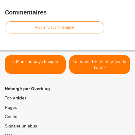
Commentaires
Ajouter un commentaire
< Manif au pays basque
Un maire EELV en grève de
faim >
Hébergé par Overblog
Top articles
Pages
Contact
Signaler un abus