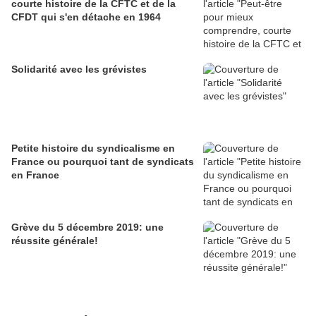
courte histoire de la CFTC et de la
CFDT qui s'en détache en 1964
Solidarité avec les grévistes
Petite histoire du syndicalisme en
France ou pourquoi tant de syndicats
en France
Grève du 5 décembre 2019: une
réussite générale!