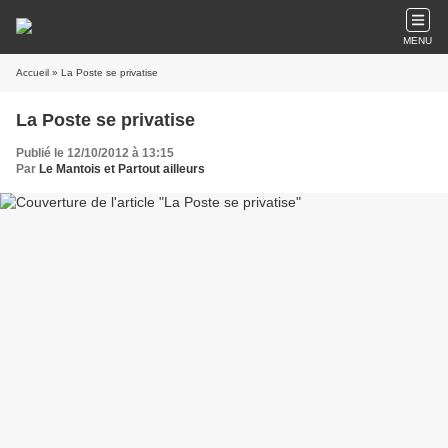
MENU
Accueil
» La Poste se privatise
La Poste se privatise
Publié le 12/10/2012 à 13:15
Par
Le Mantois et Partout ailleurs