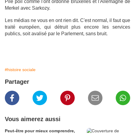
Pile poil comme l'ont ordonné Bruxelles et l'Allemagne de
Merkel avec Sarkozy.
Les médias ne vous en ont rien dit. C'est normal, il faut que
traité européen, qui détruit plus encore les services
publics, soit avalisé par le Parlement, sans bruit.
#histoire sociale
Partager
Vous aimerez aussi
Peut-être pour mieux comprendre,