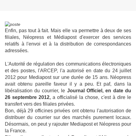
Enfin, pas tout à fait. Mais elle va permettre à deux de ses
filiales, Néopress et Médiapost d'exercer des services
relatifs à l'envoi et à la distribution de correspondances
adressées.
L'Autorité de régulation des communications électroniques
et des postes, l'ARCEP, l'a autorisé en date du 24 juillet
2012 pour Mediapost sur une durée de 15 ans. Néopress
avait obtenu pareille faveur il y a peu. Et paf, dans la
libéralisation du courrier, le
Journal Officiel, en date du
26 septembre 2012,
a officialisé la chose, c'est à dire le
transfert vers des filiales privées.
Bon, déjà 29 officines privées ont obtenu l'autorisation de
distribuer du courrier sur des marchés purement locaux.
Désormais, on peut y rajouter Mediapost et Néopress pour
la France.