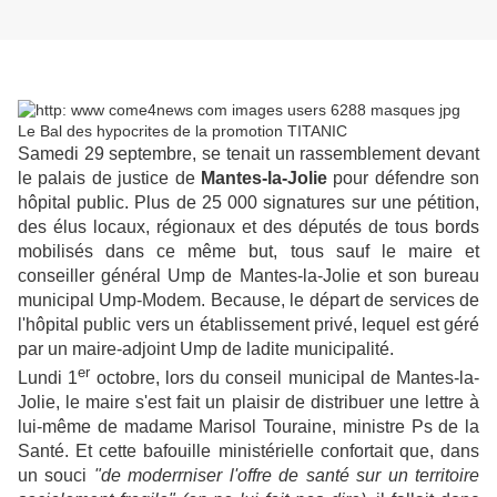
Samedi 29 septembre, se tenait un rassemblement devant
le palais de justice de
Mantes-la-Jolie
pour défendre son
hôpital public. Plus de 25 000 signatures sur une pétition,
des élus locaux, régionaux et des députés de tous bords
mobilisés dans ce même but, tous sauf le maire et
conseiller général Ump de Mantes-la-Jolie et son bureau
municipal Ump-Modem. Because, le départ de services de
l'hôpital public vers un établissement privé, lequel est géré
par un maire-adjoint Ump de ladite municipalité.
er
Lundi 1
octobre, lors du conseil municipal de Mantes-la-
Jolie, le maire s'est fait un plaisir de distribuer une lettre à
lui-même de madame Marisol Touraine, ministre Ps de la
Santé. Et cette bafouille ministérielle confortait que, dans
un souci
"de moderrniser l'offre de santé sur un territoire