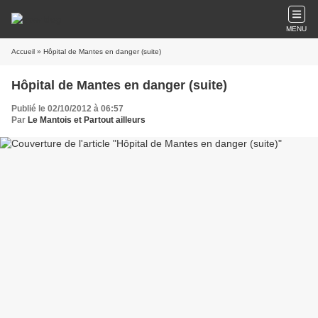
MENU
Accueil
» Hôpital de Mantes en danger (suite)
Hôpital de Mantes en danger (suite)
Publié le 02/10/2012 à 06:57
Par
Le Mantois et Partout ailleurs