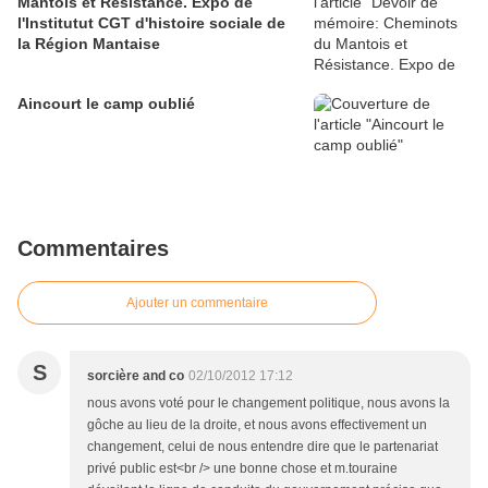
Mantois et Résistance. Expo de
l'Institutut CGT d'histoire sociale de
la Région Mantaise
Aincourt le camp oublié
Commentaires
Ajouter un commentaire
S
sorcière and co
02/10/2012 17:12
nous avons voté pour le changement politique, nous avons la
gôche au lieu de la droite, et nous avons effectivement un
changement, celui de nous entendre dire que le partenariat
privé public est<br /> une bonne chose et m.touraine