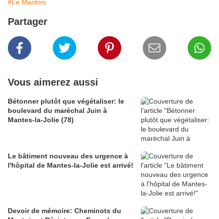
#Le Mantois
Partager
Vous aimerez aussi
Bétonner plutôt que végétaliser: le
boulevard du maréchal Juin à
Mantes-la-Jolie (78)
Le bâtiment nouveau des urgence à
l'hôpital de Mantes-la-Jolie est arrivé!
Devoir de mémoire: Cheminots du