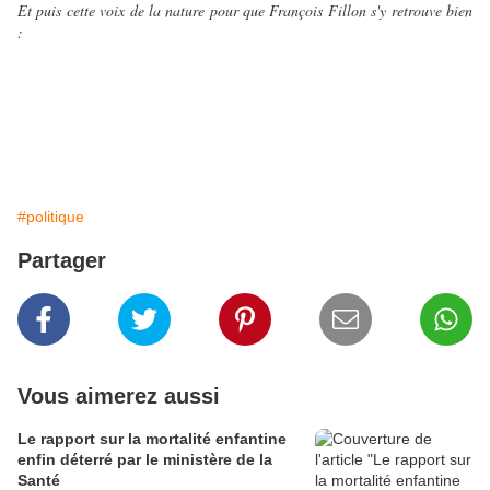
Et puis cette voix de la nature pour que François Fillon s'y retrouve bien
:
#politique
Partager
Vous aimerez aussi
Le rapport sur la mortalité enfantine
enfin déterré par le ministère de la
Santé