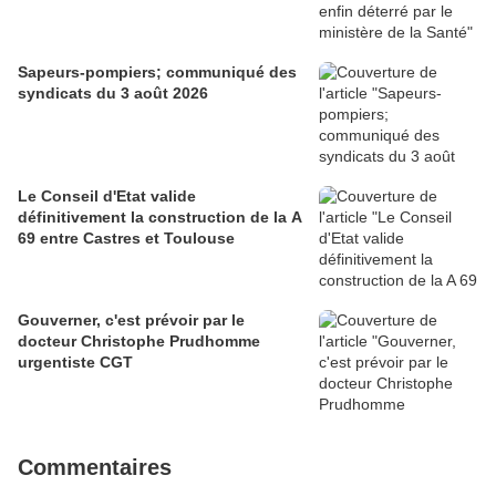
Sapeurs-pompiers; communiqué des
syndicats du 3 août 2026
Le Conseil d'Etat valide
définitivement la construction de la A
69 entre Castres et Toulouse
Gouverner, c'est prévoir par le
docteur Christophe Prudhomme
urgentiste CGT
Commentaires