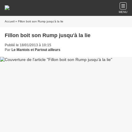
MENU
Accueil
» Fillon boit son Rump jusqu'à la lie
Fillon boit son Rump jusqu'à la lie
Publié le 18/01/2013 à 10:15
Par
Le Mantois et Partout ailleurs