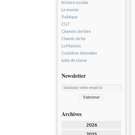
histoire sociale
Le monde
Politique
CGT
Chemins de faire
Chemin de fer
Le Mantois
Corbières éternelles
lutte de classe
Newsletter
Archives
2026
2025