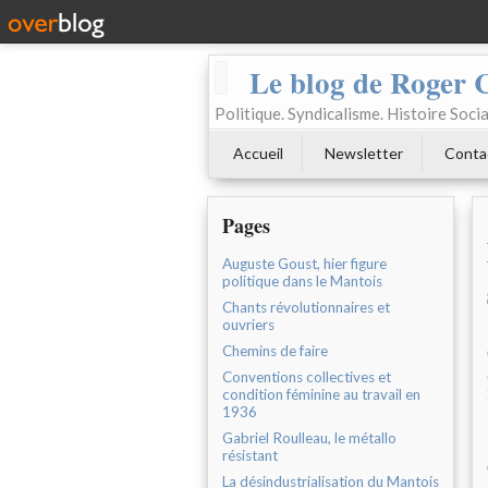
Le blog de Roger 
Politique. Syndicalisme. Histoire Socia
Accueil
Newsletter
Conta
Pages
Auguste Goust, hier figure
politique dans le Mantois
Chants révolutionnaires et
ouvriers
Chemins de faire
Conventions collectives et
condition féminine au travail en
1936
Gabriel Roulleau, le métallo
résistant
La désindustrialisation du Mantois