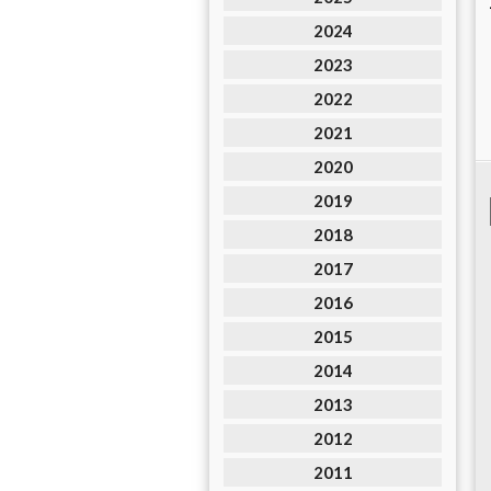
2024
2023
2022
2021
2020
2019
2018
2017
2016
2015
2014
2013
2012
2011