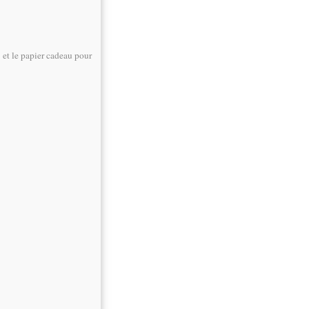
e et le papier cadeau pour