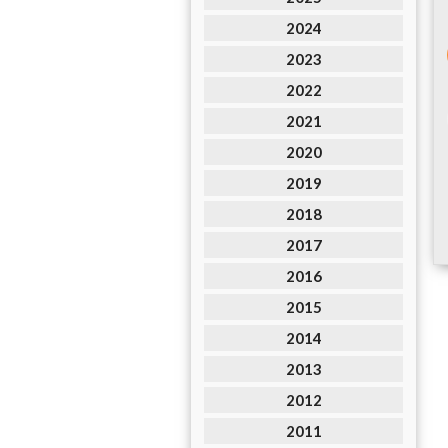
2024
2023
2022
2021
2020
2019
2018
2017
2016
2015
2014
2013
2012
2011