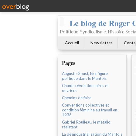
Le blog de Roger 
Politique. Syndicalisme. Histoire Socia
Accueil
Newsletter
Conta
Pages
Auguste Goust, hier figure
politique dans le Mantois
Chants révolutionnaires et
ouvriers
Chemins de faire
Conventions collectives et
condition féminine au travail en
1936
Gabriel Roulleau, le métallo
résistant
La désindustrialisation du Mantois