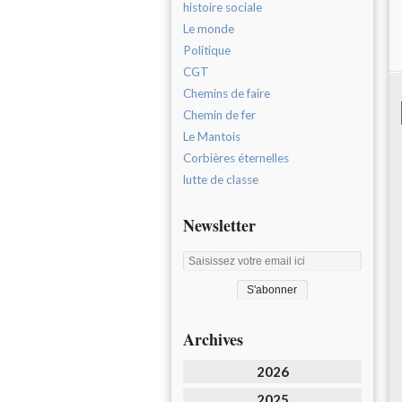
histoire sociale
Le monde
Politique
CGT
Chemins de faire
Chemin de fer
Le Mantois
Corbières éternelles
lutte de classe
Newsletter
Archives
2026
2025