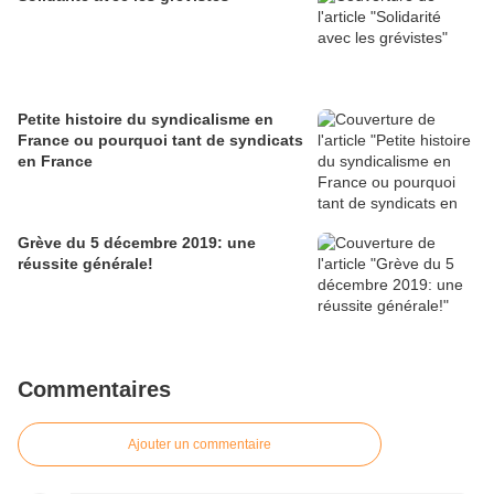
Petite histoire du syndicalisme en
France ou pourquoi tant de syndicats
en France
Grève du 5 décembre 2019: une
réussite générale!
Commentaires
Ajouter un commentaire