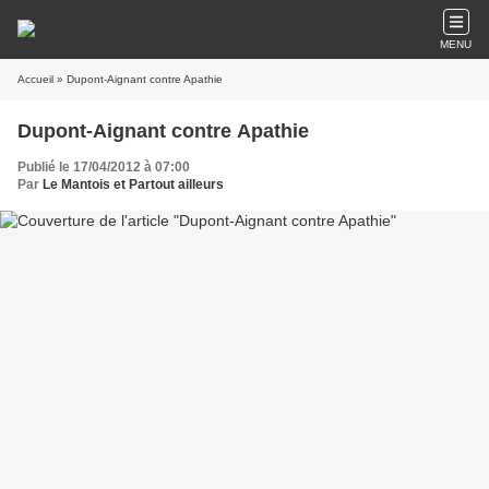
MENU
Accueil
» Dupont-Aignant contre Apathie
Dupont-Aignant contre Apathie
Publié le 17/04/2012 à 07:00
Par
Le Mantois et Partout ailleurs