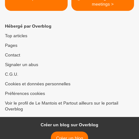
meetings >
Hébergé par Overblog
Top articles
Pages
Contact
Signaler un abus
C.G.U.
Cookies et données personnelles
Préférences cookies
Voir le profil de Le Mantois et Partout ailleurs sur le portail
Overblog
Créer un blog sur Overblog
Créer un blog