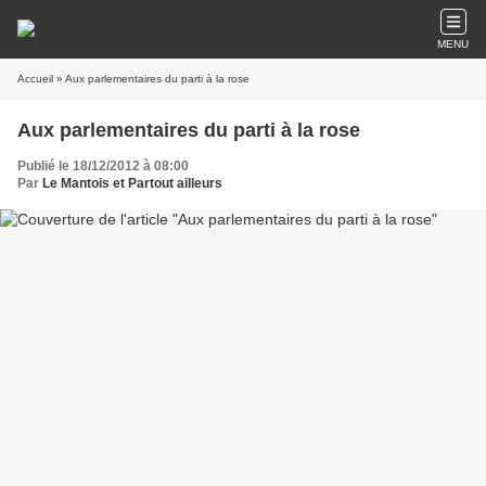
MENU
Accueil
» Aux parlementaires du parti à la rose
Aux parlementaires du parti à la rose
Publié le 18/12/2012 à 08:00
Par
Le Mantois et Partout ailleurs