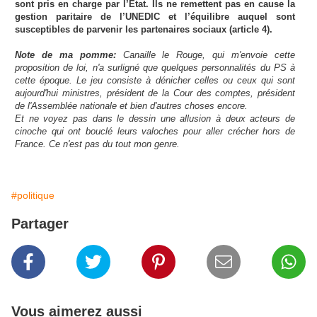
sont pris en charge par l’État. Ils ne remettent pas en cause la
gestion paritaire de l’UNEDIC et l’équilibre auquel sont
susceptibles de parvenir les partenaires sociaux (article 4).
Note de ma pomme:
Canaille le Rouge, qui m'envoie cette
proposition de loi, n'a surligné que quelques personnalités du PS à
cette époque. Le jeu consiste à dénicher celles ou ceux qui sont
aujourd'hui ministres, président de la Cour des comptes, président
de l'Assemblée nationale et bien d'autres choses encore.
Et ne voyez pas dans le dessin une allusion à deux acteurs de
cinoche qui ont bouclé leurs valoches pour aller crécher hors de
France. Ce n'est pas du tout mon genre.
#politique
Partager
Vous aimerez aussi