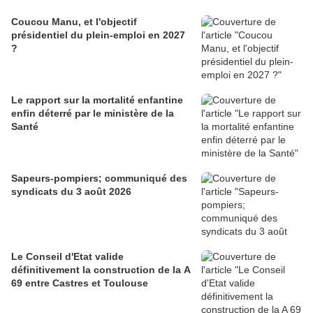
Coucou Manu, et l'objectif
présidentiel du plein-emploi en 2027
?
Le rapport sur la mortalité enfantine
enfin déterré par le ministère de la
Santé
Sapeurs-pompiers; communiqué des
syndicats du 3 août 2026
Le Conseil d'Etat valide
définitivement la construction de la A
69 entre Castres et Toulouse