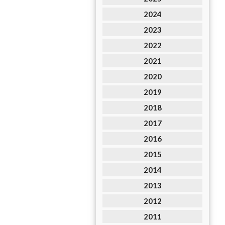
2024
2023
2022
2021
2020
2019
2018
2017
2016
2015
2014
2013
2012
2011