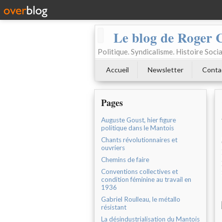
Le blog de Roger 
Politique. Syndicalisme. Histoire Socia
Accueil
Newsletter
Conta
Pages
Auguste Goust, hier figure
politique dans le Mantois
Chants révolutionnaires et
ouvriers
Chemins de faire
Conventions collectives et
condition féminine au travail en
1936
Gabriel Roulleau, le métallo
résistant
La désindustrialisation du Mantois