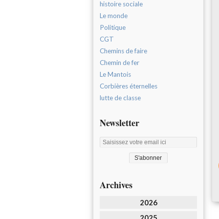
histoire sociale
Le monde
Politique
CGT
Chemins de faire
Chemin de fer
Le Mantois
Corbières éternelles
lutte de classe
Newsletter
Archives
2026
2025