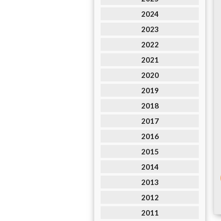
2024
2023
2022
2021
2020
2019
2018
2017
2016
2015
2014
2013
2012
2011