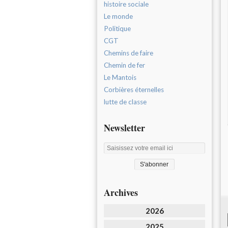
histoire sociale
Le monde
Politique
CGT
Chemins de faire
Chemin de fer
Le Mantois
Corbières éternelles
lutte de classe
Newsletter
Archives
2026
2025