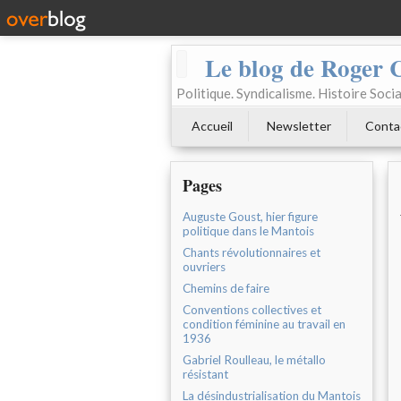
Le blog de Roger 
Politique. Syndicalisme. Histoire Socia
Accueil
Newsletter
Conta
Pages
Auguste Goust, hier figure
politique dans le Mantois
Chants révolutionnaires et
ouvriers
Chemins de faire
Conventions collectives et
condition féminine au travail en
1936
Gabriel Roulleau, le métallo
résistant
La désindustrialisation du Mantois