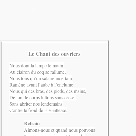
Le Chant des ouvriers
Nous dont la lampe le matin,
Au clairon du coq se rallume,
Nous tous qu’un salaire incertain
Ramène avant l’aube à l’enclume
Nous qui des bras, des pieds, des mains,
De tout le corps luttons sans cesse,
Sans abriter nos lendemains
Contre le froid de la vieillesse.
Refrain
Aimons-nous et quand nous pouvons