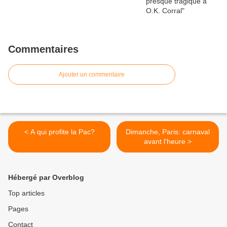
Commentaires
Ajouter un commentaire
< A qui profite la Pac?
Dimanche, Paris: carnaval
avant l'heure >
Hébergé par Overblog
Top articles
Pages
Contact