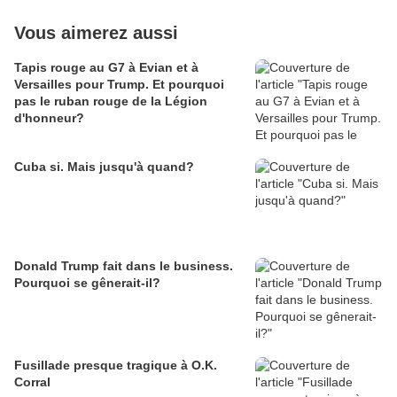
Vous aimerez aussi
Tapis rouge au G7 à Evian et à
Versailles pour Trump. Et pourquoi
pas le ruban rouge de la Légion
d'honneur?
Cuba si. Mais jusqu'à quand?
Donald Trump fait dans le business.
Pourquoi se gênerait-il?
Fusillade presque tragique à O.K.
Corral