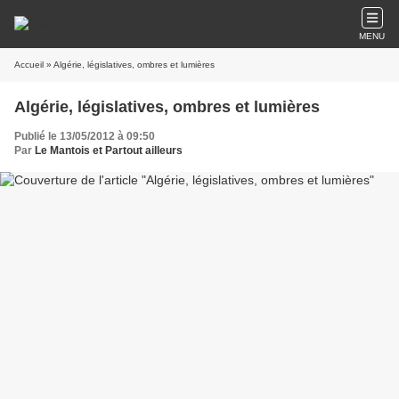
MENU
Accueil
» Algérie, législatives, ombres et lumières
Algérie, législatives, ombres et lumières
Publié le 13/05/2012 à 09:50
Par
Le Mantois et Partout ailleurs