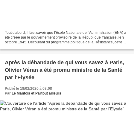
Tout d'abord, il faut savoir que l'Ecole Nationale de l'Administration (ENA) a
été créée par le gouvernement provisoire de la République française, le 9
octobre 1945. Découlant du programme politique de la Résistance, cette
décision avait été préparée...
Après la débandade de qui vous savez à Paris,
Olivier Véran a été promu ministre de la Santé
par l'Elysée
Publié le 18/02/2020 à 08:08
Par
Le Mantois et Partout ailleurs