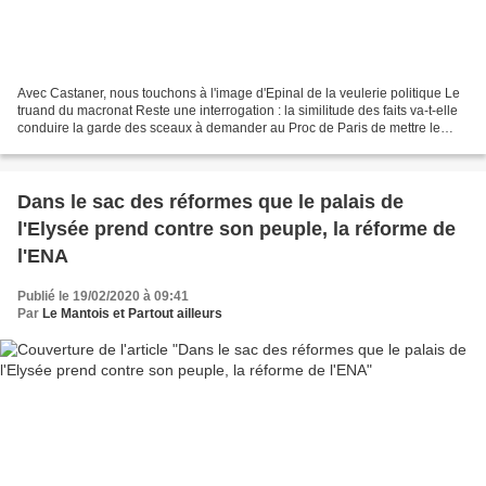
Avec Castaner, nous touchons à l'image d'Epinal de la veulerie politique Le
truand du macronat Reste une interrogation : la similitude des faits va-t-elle
conduire la garde des sceaux à demander au Proc de Paris de mettre le
ministre de l'interieur en...
Dans le sac des réformes que le palais de
l'Elysée prend contre son peuple, la réforme de
l'ENA
Publié le 19/02/2020 à 09:41
Par
Le Mantois et Partout ailleurs