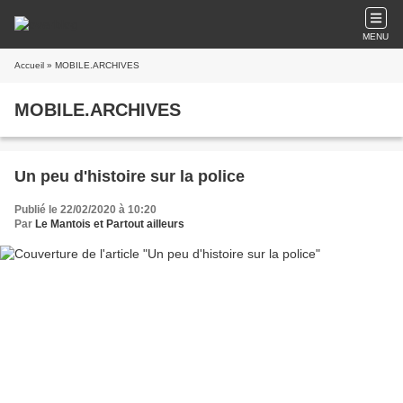
MENU
Accueil
» MOBILE.ARCHIVES
MOBILE.ARCHIVES
Un peu d'histoire sur la police
Publié le 22/02/2020 à 10:20
Par
Le Mantois et Partout ailleurs