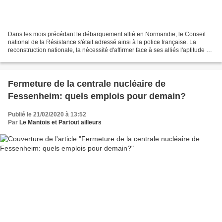
Dans les mois précédant le débarquement allié en Normandie, le Conseil
national de la Résistance s'était adressé ainsi à la police française. La
reconstruction nationale, la nécessité d'affirmer face à ses alliés l'aptitude de
l'Etat républicain "rentré...
Fermeture de la centrale nucléaire de
Fessenheim: quels emplois pour demain?
Publié le 21/02/2020 à 13:52
Par
Le Mantois et Partout ailleurs