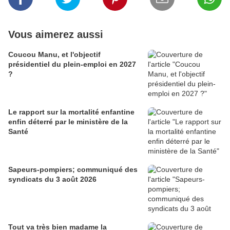
Vous aimerez aussi
Coucou Manu, et l'objectif
présidentiel du plein-emploi en 2027
?
Le rapport sur la mortalité enfantine
enfin déterré par le ministère de la
Santé
Sapeurs-pompiers; communiqué des
syndicats du 3 août 2026
Tout va très bien madame la