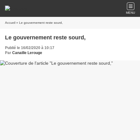
MENU
Accueil
» Le gouvernement reste sourd,
Le gouvernement reste sourd,
Publié le 16/02/2020 à 10:17
Par
Canaille Lerouge