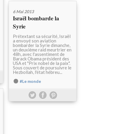
6 Mai 2013
Israël bombarde la
Syrie
Prétextant sa sécurité, Israël
a envoyé son aviation
bombarder la Syrie dimanche,
un deuxième raid meurtrier en
48h, avec l'assentiment de
Barack Obama président des
USA et "Prix nobel de la paix".
Sous couvert de poursuivre le
Hezbollah, l'état hébreu...
#Le monde