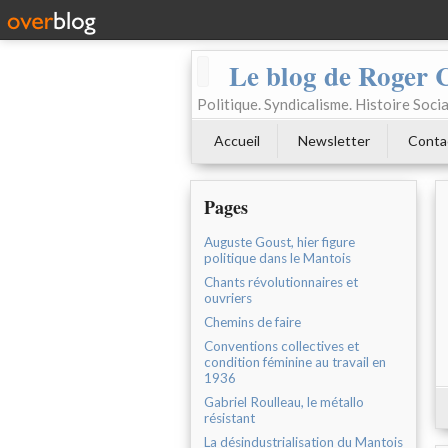
Le blog de Roger 
Politique. Syndicalisme. Histoire Socia
Accueil
Newsletter
Conta
Pages
Auguste Goust, hier figure
politique dans le Mantois
Chants révolutionnaires et
ouvriers
Chemins de faire
Conventions collectives et
condition féminine au travail en
1936
Gabriel Roulleau, le métallo
résistant
La désindustrialisation du Mantois