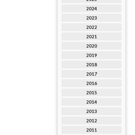
2024
2023
2022
2021
2020
2019
2018
2017
2016
2015
2014
2013
2012
2011