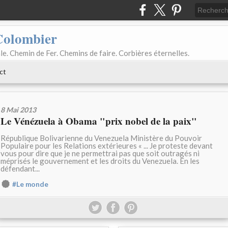
Colombier
le. Chemin de Fer. Chemins de faire. Corbières éternelles.
ct
8 Mai 2013
Le Vénézuela à Obama "prix nobel de la paix"
République Bolivarienne du Venezuela Ministère du Pouvoir
Populaire pour les Relations extérieures « ... Je proteste devant
vous pour dire que je ne permettrai pas que soit outragés ni
méprisés le gouvernement et les droits du Venezuela. En les
défendant...
#Le monde