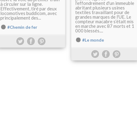
l’effondrement d'un immeuble
à circuler sur la ligne.
abritant plusieurs usines
Effectivement, tiré par deux
textiles travaillant pour de
locomotives buddicom, avec
grandes marques de l'UE. Le
principalement des...
compteur macabre s’était mis
en marche avec 87 morts et 1
#Chemin de fer
000 blessés....
#Le monde