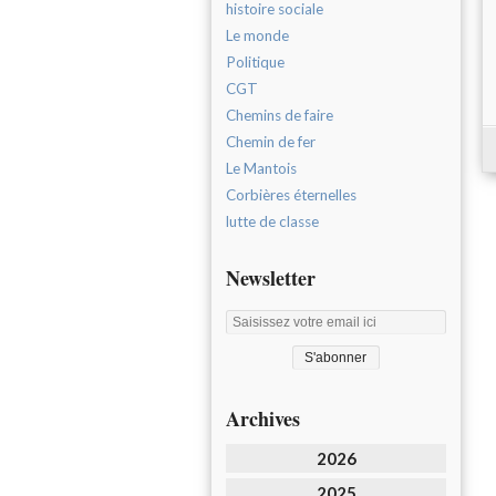
histoire sociale
Le monde
Politique
CGT
Chemins de faire
Chemin de fer
Le Mantois
Corbières éternelles
lutte de classe
Newsletter
Archives
2026
2025