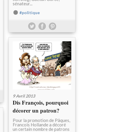
sénateur...
#politique
9 Avril 2013
Dis François, pourquoi
décorer un patron?
Pour la promotion de Pâques,
Francois Hollande a décoré
un certain nombre de patrons