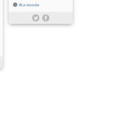
#Le monde