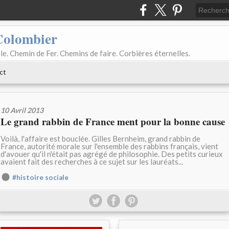
Colombier
le. Chemin de Fer. Chemins de faire. Corbières éternelles.
ct
10 Avril 2013
Le grand rabbin de France ment pour la bonne cause
Voilà, l'affaire est bouclée. Gilles Bernheim, grand rabbin de
France, autorité morale sur l'ensemble des rabbins français, vient
d'avouer qu'il n'était pas agrégé de philosophie. Des petits curieux
avaient fait des recherches à ce sujet sur les lauréats...
#histoire sociale