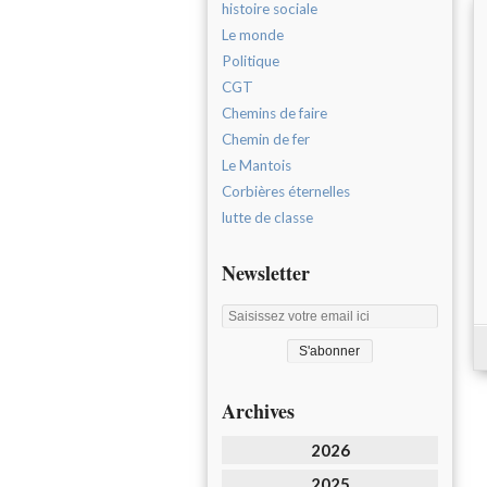
histoire sociale
Le monde
Politique
CGT
Chemins de faire
Chemin de fer
Le Mantois
Corbières éternelles
lutte de classe
Newsletter
Archives
2026
2025