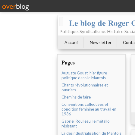
Le blog de Roger 
Politique. Syndicalisme. Histoire Socia
Accueil
Newsletter
Conta
Pages
Auguste Goust, hier figure
politique dans le Mantois
Chants révolutionnaires et
ouvriers
Chemins de faire
Conventions collectives et
condition féminine au travail en
1936
Gabriel Roulleau, le métallo
résistant
La désindustrialisation du Mantois