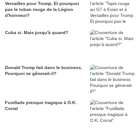
Versailles pour Trump. Et pourquoi
pas le ruban rouge de la Légion
d'honneur?
Cuba si. Mais jusqu'à quand?
Donald Trump fait dans le business.
Pourquoi se gênerait-il?
Fusillade presque tragique à O.K.
Corral