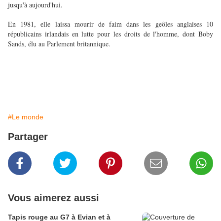
jusqu'à aujourd'hui.
En 1981, elle laissa mourir de faim dans les geôles anglaises 10
républicains irlandais en lutte pour les droits de l'homme, dont Boby
Sands, élu au Parlement britannique.
#Le monde
Partager
Vous aimerez aussi
Tapis rouge au G7 à Evian et à