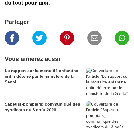
du tout pour moi.
Partager
Vous aimerez aussi
Le rapport sur la mortalité enfantine
enfin déterré par le ministère de la
Santé
Sapeurs-pompiers; communiqué des
syndicats du 3 août 2026