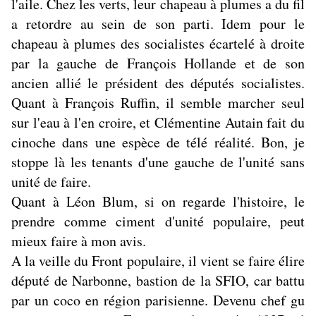
l'aile. Chez les verts, leur chapeau à plumes a du fil
a retordre au sein de son parti. Idem pour le
chapeau à plumes des socialistes écartelé à droite
par la gauche de François Hollande et de son
ancien allié le président des députés socialistes.
Quant à François Ruffin, il semble marcher seul
sur l'eau à l'en croire, et Clémentine Autain fait du
cinoche dans une espèce de télé réalité. Bon, je
stoppe là les tenants d'une gauche de l'unité sans
unité de faire.
Quant à Léon Blum, si on regarde l'histoire, le
prendre comme ciment d'unité populaire, peut
mieux faire à mon avis.
A la veille du Front populaire, il vient se faire élire
député de Narbonne, bastion de la SFIO, car battu
par un coco en région parisienne. Devenu chef gu