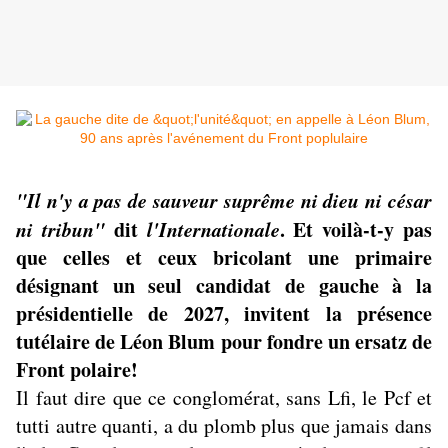
"Il n'y a pas de sauveur suprême ni dieu ni césar
ni tribun"
dit
l'Internationale
. Et voilà-t-y pas
que celles et ceux bricolant une primaire
désignant un seul candidat de gauche à la
présidentielle de 2027, invitent la présence
tutélaire de Léon Blum pour fondre un ersatz de
Front polaire!
Il faut dire que ce conglomérat, sans Lfi, le Pcf et
tutti autre quanti, a du plomb plus que jamais dans