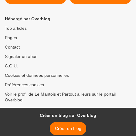
Hébergé par Overblog
Top articles
Pages
Contact
Signaler un abus
C.G.U.
Cookies et données personnelles
Préférences cookies
Voir le profil de Le Mantois et Partout ailleurs sur le portail
Overblog
Créer un blog sur Overblog
Créer un blog