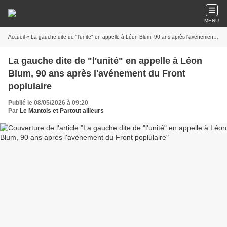
MENU
Accueil
» La gauche dite de "l'unité" en appelle à Léon Blum, 90 ans après l'avénement du Front poplulaire
La gauche dite de "l'unité" en appelle à Léon
Blum, 90 ans après l'avénement du Front
poplulaire
Publié le 08/05/2026 à 09:20
Par
Le Mantois et Partout ailleurs