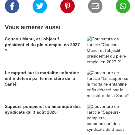
Vous aimerez aussi
Coucou Manu, et l'objectif
présidentiel du plein-emploi en 2027
?
Le rapport sur la mortalité enfantine
enfin déterré par le ministère de la
Santé
Sapeurs-pompiers; communiqué des
syndicats du 3 août 2026