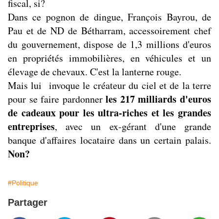
fiscal, si?
Dans ce pognon de dingue, François Bayrou, de
Pau et de ND de Bétharram, accessoirement chef
du gouvernement, dispose de 1,3 millions d'euros
en propriétés immobilières, en véhicules et un
élevage de chevaux. C'est la lanterne rouge.
Mais lui invoque le créateur du ciel et de la terre
les 217 milliards d'euros
pour se faire pardonner
de cadeaux pour les ultra-riches et les grandes
entreprises
, avec un ex-gérant d'une grande
banque d'affaires locataire dans un certain palais.
Non?
#Politique
Partager