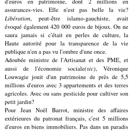
d'euros en patrimoine, dont 2 millions en
assurances-vies. Elle n'est pas belle la vie?
Libération
, peut-être islamo-gauchiste, avait
évoqué également 420 000 euros de bijoux. On ne
saura jamais si c'était en perles de culture, la
Haute autorité pour la transparence de la vie
publique n'en a pas vu l'ombre d'une once.
Adoubée ministre de l'Artisanat et des PME, et
aussi de l'économie sociale
(sic)
, Véronique
Louwagie jouit d'un patrimoine de près de 5,5
millions d'euros avec 3 appartements et des terres
agricoles. Avec ou sans pesticide pour cultiver son
petit jardin?
Pour Jean Noël Barrot, ministre des affaires
extérieures du patronat français, c'est 5 millions
d'euros en biens immobiliers. Pas dans un paradis