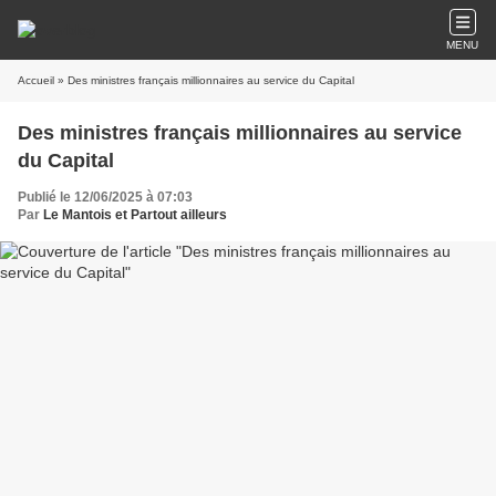
MENU
Accueil
» Des ministres français millionnaires au service du Capital
Des ministres français millionnaires au service
du Capital
Publié le 12/06/2025 à 07:03
Par
Le Mantois et Partout ailleurs