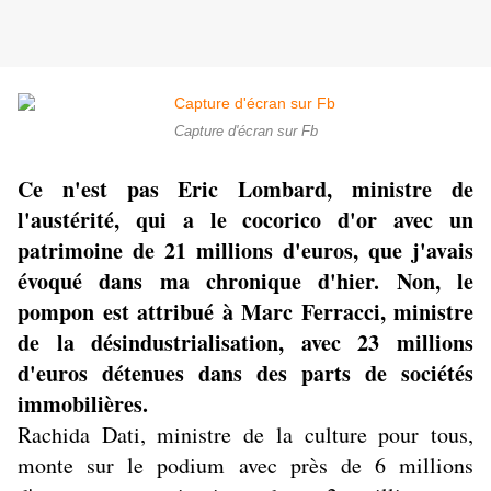
Capture d'écran sur Fb
Ce n'est pas Eric Lombard, ministre de
l'austérité, qui a le cocorico d'or avec un
patrimoine de 21 millions d'euros, que j'avais
évoqué dans ma chronique d'hier. Non, le
pompon est attribué à Marc Ferracci, ministre
de la désindustrialisation, avec 23 millions
d'euros détenues dans des parts de sociétés
immobilières.
Rachida Dati, ministre de la culture pour tous,
monte sur le podium avec près de 6 millions