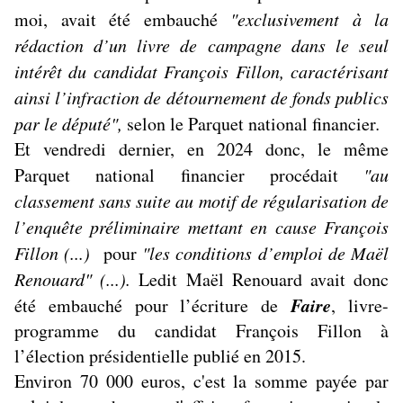
moi, avait été embauché
"exclusivement à la
rédaction d’un livre de campagne dans le seul
intérêt du candidat François Fillon, caractérisant
ainsi l’infraction de détournement de fonds publics
par le député",
selon le Parquet national financier
.
Et vendredi dernier, en 2024 donc, le même
Parquet national financier procédait
"au
classement sans suite au motif de régularisation de
l’enquête préliminaire mettant en cause François
Fillon (...)
pour
"les conditions d’emploi de Maël
Renouard" (...).
Ledit Maël Renouard avait donc
Faire
été embauché pour l’écriture de
, livre-
programme du candidat François Fillon à
l’élection présidentielle publié en 2015.
Environ 70 000 euros, c'est la somme payée par