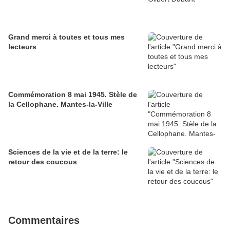
Grand merci à toutes et tous mes
lecteurs
Commémoration 8 mai 1945. Stèle de
la Cellophane. Mantes-la-Ville
Sciences de la vie et de la terre: le
retour des coucous
Commentaires