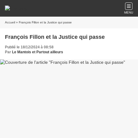
MENU
Accueil
» François Fillon et la Justice qui passe
François Fillon et la Justice qui passe
Publié le 18/12/2024 à 08:58
Par
Le Mantois et Partout ailleurs