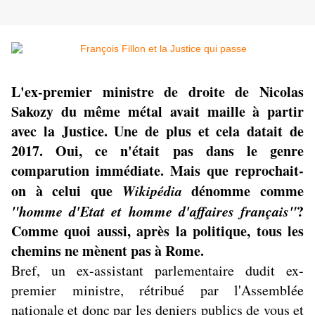
L'ex-premier ministre de droite de Nicolas
Sakozy du même métal avait maille à partir
avec la Justice. Une de plus et cela datait de
2017. Oui, ce n'était pas dans le genre
comparution immédiate. Mais que reprochait-
on à celui que
Wikipédia
dénomme comme
"homme d'Etat et homme d'affaires français"
?
Comme quoi aussi, après la politique, tous les
chemins ne mènent pas à Rome.
Bref, un ex-assistant parlementaire dudit ex-
premier ministre, rétribué par l'Assemblée
nationale et donc par les deniers publics de vous et