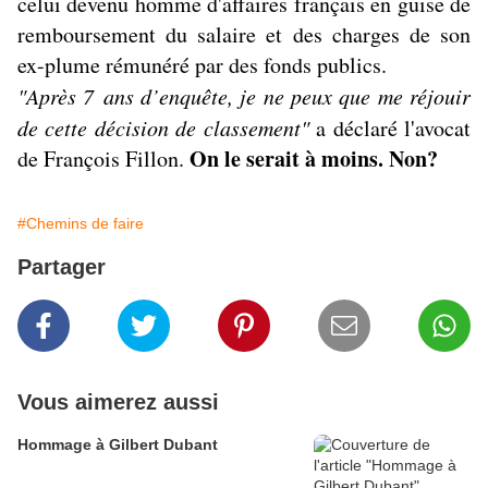
celui devenu homme d'affaires français en guise de
remboursement du salaire et des charges de son
ex-plume rémunéré par des fonds publics.
"Après 7 ans d’enquête, je ne peux que me réjouir
de cette décision de classement"
a déclaré l'avocat
On le serait à moins. Non?
de François Fillon.
#Chemins de faire
Partager
Vous aimerez aussi
Hommage à Gilbert Dubant