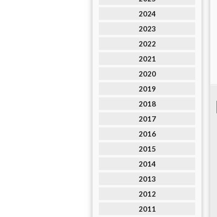
2024
2023
2022
2021
2020
2019
2018
2017
2016
2015
2014
2013
2012
2011