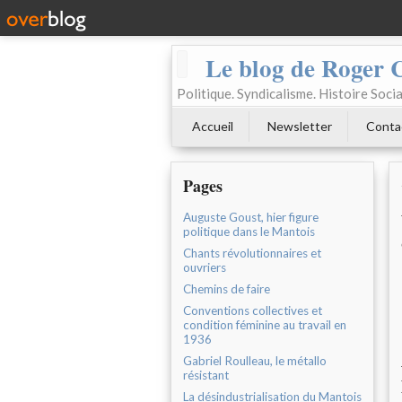
Le blog de Roger 
Politique. Syndicalisme. Histoire Socia
Accueil
Newsletter
Conta
Pages
Auguste Goust, hier figure
politique dans le Mantois
Chants révolutionnaires et
ouvriers
Chemins de faire
Conventions collectives et
condition féminine au travail en
1936
Gabriel Roulleau, le métallo
résistant
La désindustrialisation du Mantois