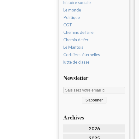
histoire sociale
Le monde
Politique
CGT
Chemins de faire
Chemin de fer
Le Mantois
Corbières éternelles
lutte de classe
Newsletter
Archives
2026
2025