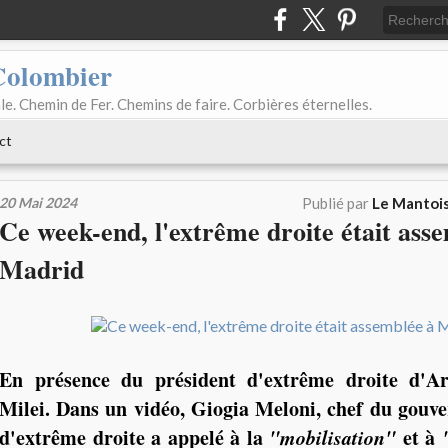
Colombier
le. Chemin de Fer. Chemins de faire. Corbières éternelles.
ct
20 Mai 2024
Publié par
Le Mantois
Ce week-end, l'extrême droite était ass
Madrid
En présence du président d'extrême droite d'Ar
Milei. Dans un vidéo, Giogia Meloni, chef du gouve
d'extrême droite a appelé à la
"mobilisation"
et à