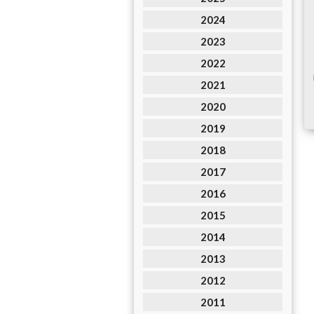
2024
2023
2022
2021
2020
2019
2018
2017
2016
2015
2014
2013
2012
2011