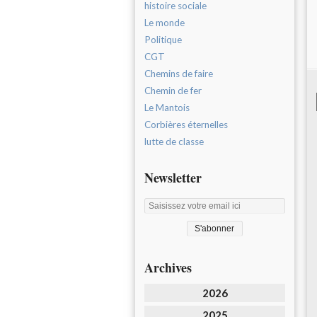
histoire sociale
Le monde
Politique
CGT
Chemins de faire
Chemin de fer
Le Mantois
Corbières éternelles
lutte de classe
Newsletter
Archives
2026
2025