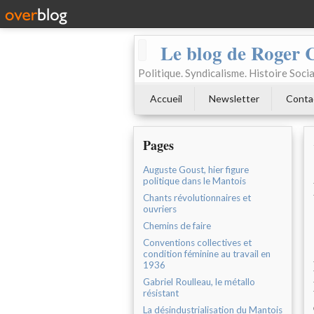
Le blog de Roger 
Politique. Syndicalisme. Histoire Socia
Accueil
Newsletter
Conta
Pages
Auguste Goust, hier figure
politique dans le Mantois
Chants révolutionnaires et
ouvriers
Chemins de faire
Conventions collectives et
condition féminine au travail en
1936
Gabriel Roulleau, le métallo
résistant
La désindustrialisation du Mantois