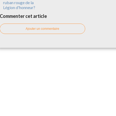
ruban rouge de la
Légion d'honneur?
Commenter cet article
Ajouter un commentaire