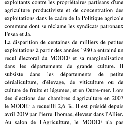
exploitants contre les propriétaires partisans d'une
agriculture productiviste et de concentration des
exploitations dans le cadre de la Politique agricole
commune dont se réclame les syndicats patronaux
Fnsea et Ja.
La disparition de centaines de milliers de petites
exploitations à partir des années 1980 a entrainé un
recul électoral du MODEF et sa marginalisation
dans les départements de grande culture. Il
subsiste dans les départements de petite
céréaliculture, d'élevage, de viticulture ou de
culture de fruits et légumes, et en Outre-mer. Lors
des élections des chambres d'agriculture en 2007
le MODEF a recueilli 2,6 %.
Il est présidé depuis
avril 2019
par Pierre Thomas, éleveur dans l'Allier.
Au salon de l'Agriculture, le MODEF n'a pas