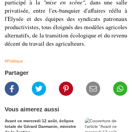
participé à la
"mise en scène"
, dans une salle
privatisée, entre l'ex-banquier d'affaires réélu à
l'Elysée et des équipes des syndicats patronaux
productivistes, tous éloignés des modèles agricoles
alternatifs, de la transition écologique et du revenu
décent du travail des agriculteurs.
#Politique
Partager
Vous aimerez aussi
Avant ce mercredi 12 août, éclipse
totale de Gérard Darmanin, ministre