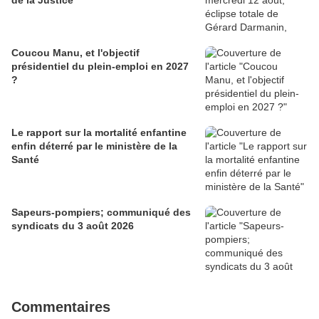
de la Justice
Coucou Manu, et l'objectif
présidentiel du plein-emploi en 2027
?
Le rapport sur la mortalité enfantine
enfin déterré par le ministère de la
Santé
Sapeurs-pompiers; communiqué des
syndicats du 3 août 2026
Commentaires