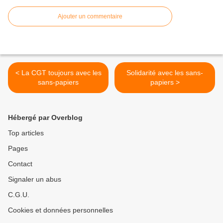
Ajouter un commentaire
< La CGT toujours avec les
Solidarité avec les sans-
sans-papiers
papiers >
Hébergé par Overblog
Top articles
Pages
Contact
Signaler un abus
C.G.U.
Cookies et données personnelles