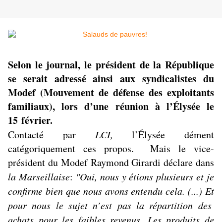
Selon le journal, le président de la République
se serait adressé ainsi aux syndicalistes du
Modef (Mouvement de défense des exploitants
familiaux), lors d’une réunion à l’Élysée le
15 février.
Contacté par
LCI
,
l’Élysée dément
catégoriquement ces propos. Mais le vice-
président du Modef Raymond Girardi déclare dans
la Marseillaise
:
"Oui, nous y étions plusieurs et je
confirme bien que nous avons entendu cela. (...) Et
pour nous le sujet n’est pas la répartition des
achats pour les faibles revenus. Les produits de