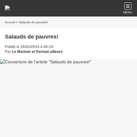
MENU
Accueil
» Salauds de pauvres!
Salauds de pauvres!
Publié le 26/02/2024 à 08:19
Par
Le Mantois et Partout ailleurs