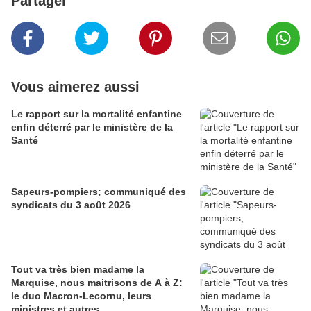
Partager
Vous aimerez aussi
Le rapport sur la mortalité enfantine
enfin déterré par le ministère de la
Santé
Sapeurs-pompiers; communiqué des
syndicats du 3 août 2026
Tout va très bien madame la
Marquise, nous maitrisons de A à Z:
le duo Macron-Lecornu, leurs
ministres et autres