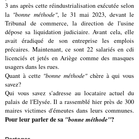
3 ans après cette réindustrialisation exécutée selon
la
"bonne méthode"
, le 31 mai 2023, devant le
Tribunal de commerce, la direction de l'usine
dépose sa liquidation judiciaire. Avant cela, elle
avait éradiqué de son entreprise les emplois
précaires. Maintenant, ce sont 22 salariés en cdi
licenciés et jetés en Ariège comme des masques
usagers dans les rues.
Quant à cette
"bonne méthode"
chère à qui vous
savez?
Qui vous savez s'adresse au locataire actuel du
palais de l'Elysée. Il a rassemblé hier près de 300
maires victimes d'émeutes dans leurs communes.
Pour leur parler de sa
"bonne méthode"
?