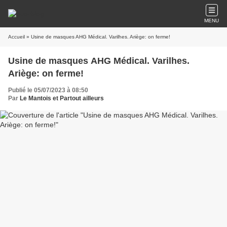
MENU
Accueil
» Usine de masques AHG Médical. Varilhes. Ariège: on ferme!
Usine de masques AHG Médical. Varilhes.
Ariège: on ferme!
Publié le 05/07/2023 à 08:50
Par
Le Mantois et Partout ailleurs