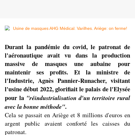
Durant la pandémie du covid, le patronat de
l'aéronautique avait vu dans la production
massive de masques une aubaine pour
maintenir ses profits. Et la ministre de
l'Industrie, Agnès Pannier-Runacher, visitant
l'usine début 2022, glorifiait le palais de l'Elysée
pour la
"réindustrialisation d'un territoire rural
avec la bonne méthode"
.
Cela se passait en Ariège et 8 millions d'euros en
argent public avaient conforté les caisses du
patronat.