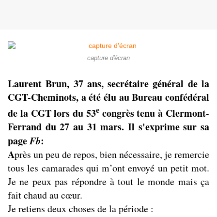
capture d'écran
Laurent Brun, 37 ans, secrétaire général de la
CGT-Cheminots, a été élu au Bureau confédéral
e
de la CGT lors du 53
congrès tenu à Clermont-
Ferrand du 27 au 31 mars. Il s'exprime sur sa
page
Fb
:
A
près un peu de repos, bien nécessaire, je remercie
tous les camarades qui m’ont envoyé un petit mot.
Je ne peux pas répondre à tout le monde mais ça
fait chaud au cœur.
Je retiens deux choses de la période :