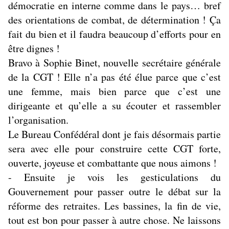
démocratie en interne comme dans le pays… bref
des orientations de combat, de détermination ! Ça
fait du bien et il faudra beaucoup d’efforts pour en
être dignes !
Bravo à Sophie Binet, nouvelle secrétaire générale
de la CGT ! Elle n’a pas été élue parce que c’est
une femme, mais bien parce que c’est une
dirigeante et qu’elle a su écouter et rassembler
l’organisation.
Le Bureau Confédéral dont je fais désormais partie
sera avec elle pour construire cette CGT forte,
ouverte, joyeuse et combattante que nous aimons !
- Ensuite je vois les gesticulations du
Gouvernement pour passer outre le débat sur la
réforme des retraites. Les bassines, la fin de vie,
tout est bon pour passer à autre chose. Ne laissons