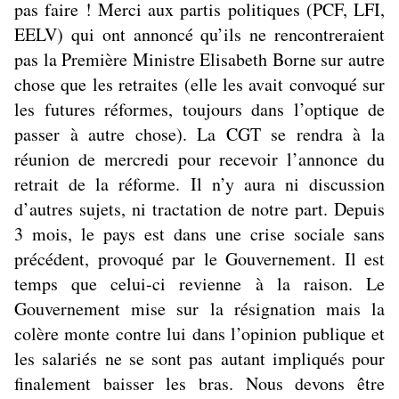
pas faire ! Merci aux partis politiques (PCF, LFI,
EELV) qui ont annoncé qu’ils ne rencontreraient
pas la Première Ministre Elisabeth Borne sur autre
chose que les retraites (elle les avait convoqué sur
les futures réformes, toujours dans l’optique de
passer à autre chose). La CGT se rendra à la
réunion de mercredi pour recevoir l’annonce du
retrait de la réforme. Il n’y aura ni discussion
d’autres sujets, ni tractation de notre part. Depuis
3 mois, le pays est dans une crise sociale sans
précédent, provoqué par le Gouvernement. Il est
temps que celui-ci revienne à la raison. Le
Gouvernement mise sur la résignation mais la
colère monte contre lui dans l’opinion publique et
les salariés ne se sont pas autant impliqués pour
finalement baisser les bras. Nous devons être