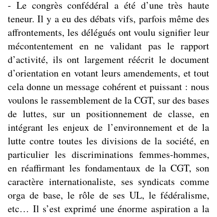
- Le congrès confédéral a été d’une très haute
teneur. Il y a eu des débats vifs, parfois même des
affrontements, les délégués ont voulu signifier leur
mécontentement en ne validant pas le rapport
d’activité, ils ont largement réécrit le document
d’orientation en votant leurs amendements, et tout
cela donne un message cohérent et puissant : nous
voulons le rassemblement de la CGT, sur des bases
de luttes, sur un positionnement de classe, en
intégrant les enjeux de l’environnement et de la
lutte contre toutes les divisions de la société, en
particulier les discriminations femmes-hommes,
en réaffirmant les fondamentaux de la CGT, son
caractère internationaliste, ses syndicats comme
orga de base, le rôle de ses UL, le fédéralisme,
etc… Il s’est exprimé une énorme aspiration a la