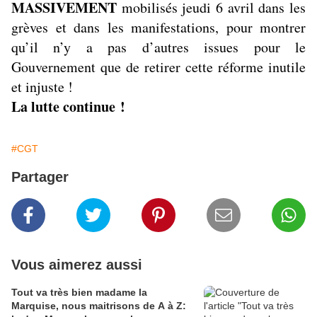
MASSIVEMENT
mobilisés jeudi 6 avril dans les
grèves et dans les manifestations, pour montrer
qu’il n’y a pas d’autres issues pour le
Gouvernement que de retirer cette réforme inutile
et injuste !
La lutte continue !
#CGT
Partager
Vous aimerez aussi
Tout va très bien madame la
Marquise, nous maitrisons de A à Z: