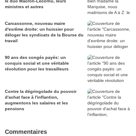
le duo Macron-Lecornu, leurs
ministres et autres
Carcassonne, nouveau maire
d'exrême droite: un huissier pour
déloger les syndicats de la Bourse du
travail
90 ans des congés payés: un
conquis social et une véritable
révolution pour les travailleurs
Contre la dégringolade du pouvoir
d'achat face à l'inflantion,
augmentons les salaires et les
pensions
Commentaires