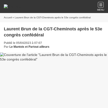
MENU
Accueil
» Laurent Brun de la CGT-Cheminots après le 53e congrès confédéral
Laurent Brun de la CGT-Cheminots après le 53e
congrès confédéral
Publié le 05/04/2023 à 07:07
Par
Le Mantois et Partout ailleurs