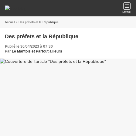
MENU
Accueil
» Des préfets et la République
Des préfets et la République
Publié le 30/04/2023 à 07:30
Par
Le Mantois et Partout ailleurs