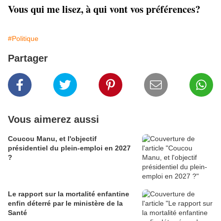
Vous qui me lisez, à qui vont vos préférences?
#Politique
Partager
Vous aimerez aussi
Coucou Manu, et l'objectif
présidentiel du plein-emploi en 2027
?
Le rapport sur la mortalité enfantine
enfin déterré par le ministère de la
Santé