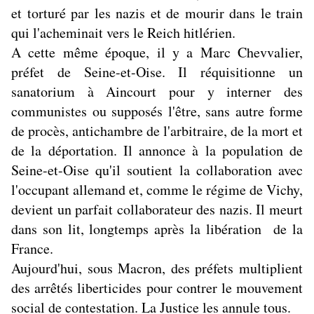
et torturé par les nazis et de mourir dans le train
qui l'acheminait vers le Reich hitlérien.
A cette même époque, il y a Marc Chevvalier,
préfet de Seine-et-Oise. Il réquisitionne un
sanatorium à Aincourt pour y interner des
communistes ou supposés l'être, sans autre forme
de procès, antichambre de l'arbitraire, de la mort et
de la déportation. Il annonce à la population de
Seine-et-Oise qu'il soutient la collaboration avec
l'occupant allemand et, comme le régime de Vichy,
devient un parfait collaborateur des nazis. Il meurt
dans son lit, longtemps après la libération de la
France.
Aujourd'hui, sous Macron, des préfets multiplient
des arrêtés liberticides pour contrer le mouvement
social de contestation. La Justice les annule tous.