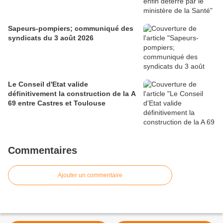
Sapeurs-pompiers; communiqué des
syndicats du 3 août 2026
Le Conseil d'Etat valide
définitivement la construction de la A
69 entre Castres et Toulouse
Commentaires
Ajouter un commentaire