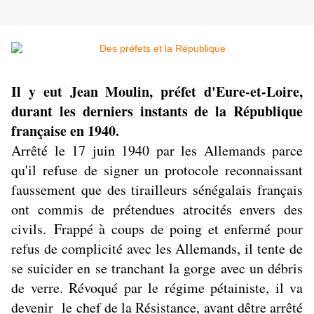
Il y eut Jean Moulin, préfet d'Eure-et-Loire,
durant les derniers instants de la République
française en 1940.
Arrêté le
17 juin 1940
par les Allemands parce
qu'il refuse de signer un protocole reconnaissant
faussement que des tirailleurs sénégalais français
ont commis de prétendues atrocités envers des
civils. Frappé à coups de poing et enfermé pour
refus de complicité avec les Allemands, il tente de
se suicider en se tranchant la gorge avec un débris
de verre. Révoqué par le régime pétainiste, il va
devenir le chef de la Résistance, avant dêtre arrêté