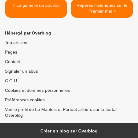
< La gamelle du pouvoir
Repères historiques sur le
Premier mai >
Hébergé par Overblog
Top articles
Pages
Contact
Signaler un abus
C.G.U.
Cookies et données personnelles
Préférences cookies
Voir le profil de Le Mantois et Partout ailleurs sur le portail
Overblog
Créer un blog sur Overblog