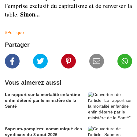
l'emprise exclusif du capitalisme et de renverser la
Sinon...
table.
#Politique
Partager
Vous aimerez aussi
Le rapport sur la mortalité enfantine
enfin déterré par le ministère de la
Santé
Sapeurs-pompiers; communiqué des
syndicats du 3 août 2026