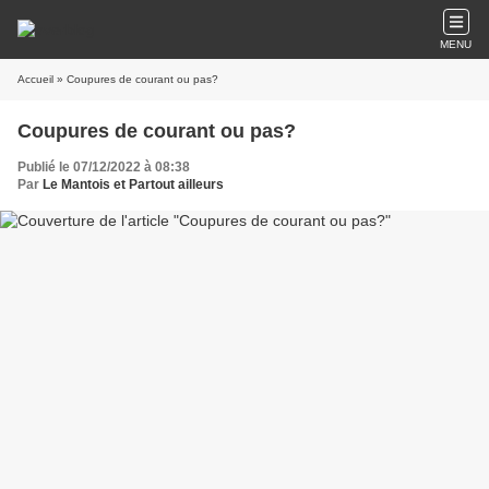
MENU
Accueil
» Coupures de courant ou pas?
Coupures de courant ou pas?
Publié le 07/12/2022 à 08:38
Par
Le Mantois et Partout ailleurs