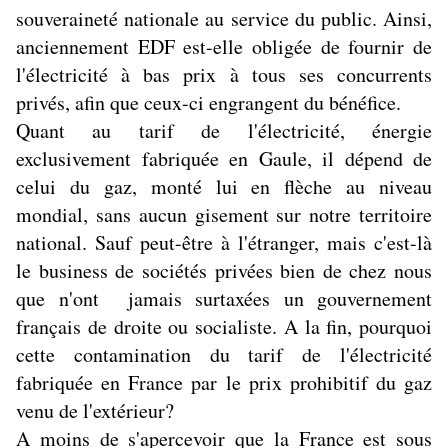
souveraineté nationale au service du public. Ainsi,
anciennement EDF est-elle obligée de fournir de
l'électricité à bas prix à tous ses concurrents
privés, afin que ceux-ci engrangent du bénéfice.
Quant au tarif de l'électricité, énergie
exclusivement fabriquée en Gaule, il dépend de
celui du gaz, monté lui en flèche au niveau
mondial, sans aucun gisement sur notre territoire
national. Sauf peut-être à l'étranger, mais c'est-là
le business de sociétés privées bien de chez nous
que n'ont jamais surtaxées un gouvernement
français de droite ou socialiste. A la fin, pourquoi
cette contamination du tarif de l'électricité
fabriquée en France par le prix prohibitif du gaz
venu de l'extérieur?
A moins de s'apercevoir que la France est sous