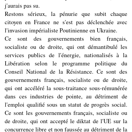
j'aurais pas su.
Restons sérieux, la pénurie que subit chaque
citoyen en France ne s'est pas déclenchée avec
l'invasion impérialiste Poutinienne en Ukraine.
Ce sont des gouvernements bien français,
socialiste ou de droite, qui ont démantibulé les
services publics de l'énergie, nationalisés à la
Libération selon le programme politique du
Conseil National de la Résistance. Ce sont des
gouvernements français, socialiste ou de droite,
qui ont accéléré la sous-traitance sous-rémunérée
dans ces industries de pointe, au détriment de
l'emploi qualifié sous un statut de progrès social.
Ce sont les gouvernements français, socialiste ou
de droite, qui ont accepté le diktat de l'UE sur la
concurrence libre et non faussée au détriment de la