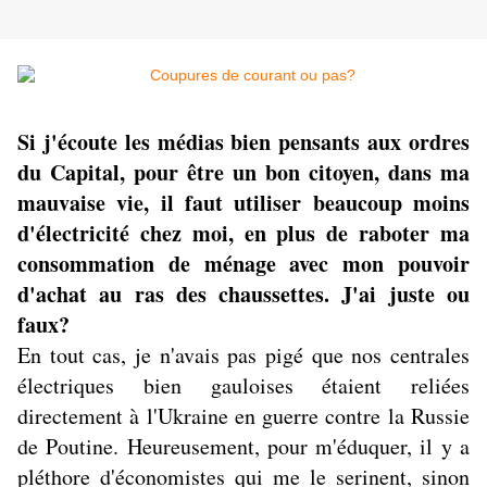
Si j'écoute les médias bien pensants aux ordres
du Capital, pour être un bon citoyen, dans ma
mauvaise vie, il faut utiliser beaucoup moins
d'électricité chez moi, en plus de raboter ma
consommation de ménage avec mon pouvoir
d'achat au ras des chaussettes. J'ai juste ou
faux?
En tout cas, je n'avais pas pigé que nos centrales
électriques bien gauloises étaient reliées
directement à l'Ukraine en guerre contre la Russie
de Poutine. Heureusement, pour m'éduquer, il y a
pléthore d'économistes qui me le serinent, sinon