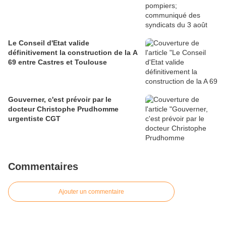
Le Conseil d'Etat valide
définitivement la construction de la A
69 entre Castres et Toulouse
Gouverner, c'est prévoir par le
docteur Christophe Prudhomme
urgentiste CGT
Commentaires
Ajouter un commentaire