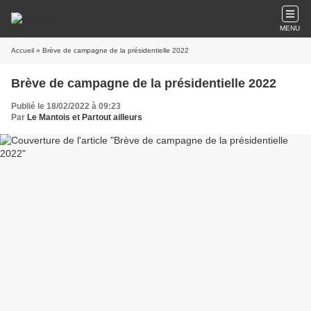
MENU
Accueil
» Brève de campagne de la présidentielle 2022
Brève de campagne de la présidentielle 2022
Publié le 18/02/2022 à 09:23
Par
Le Mantois et Partout ailleurs