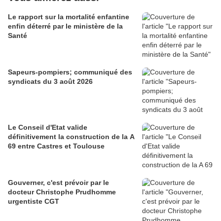
Le rapport sur la mortalité enfantine
enfin déterré par le ministère de la
Santé
Sapeurs-pompiers; communiqué des
syndicats du 3 août 2026
Le Conseil d'Etat valide
définitivement la construction de la A
69 entre Castres et Toulouse
Gouverner, c'est prévoir par le
docteur Christophe Prudhomme
urgentiste CGT