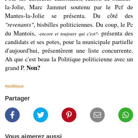
la-Jolie, Marc Jammet soutenu par le Pcf de
Mantes-la-Jolie se présenta. Du côté des
"revenants"
, bisbilles politiciennes. Du coup, le Pc
du Mantois,
présenta des
-encore et toujours qui c'est?-
candidats et ses potes, pour la municipale partielle
d'aujourd'hui, présentèrent une liste concurrente.
Ah que c'est beau la Politique politicienne avec un
Non?
grand P.
#politique
Partager
Vous aimerez aussi