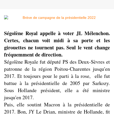
Ségolène Royal appelle à voter JL Mélenchon.
Certes, chacun voit midi à sa porte et les
girouettes ne tournent pas. Seul le vent change
fréquemment de direction.
Ségolène Royale fut député PS des Deux-Sèvres et
patronne de la région Poitou-Charentes jusqu'en
2017. Et toujours pour le parti à la rose, elle fut
battue à la présidentielle de 2005 par Sarkozy.
Sous Hollande président, elle a été ministre
jusqu'en 2017.
Puis, elle soutint Macron à la présidentielle de
2017. Bon, JY Le Drian, ministre de Hollande, fit