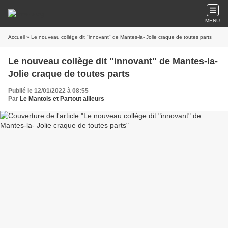
MENU
Accueil
» Le nouveau collège dit "innovant" de Mantes-la- Jolie craque de toutes parts
Le nouveau collège dit "innovant" de Mantes-la-
Jolie craque de toutes parts
Publié le 12/01/2022 à 08:55
Par
Le Mantois et Partout ailleurs