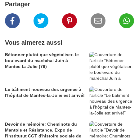
Partager
Vous aimerez aussi
Bétonner plutôt que végétaliser: le
boulevard du maréchal Juin à
Mantes-la-Jolie (78)
Le bâtiment nouveau des urgence à
l'hôpital de Mantes-la-Jolie est arrivé!
Devoir de mémoire: Cheminots du
Mantois et Résistance. Expo de
l'Institutut CGT d'histoire sociale de