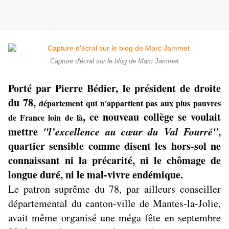
Capture d'écral sur le blog de Marc Jammet
Porté par Pierre Bédier, le président de droite
du 78,
département qui n'appartient pas aux plus pauvres
, ce nouveau collège se voulait
de France loin de là
mettre
"l’excellence au cœur du Val Fourré"
,
quartier sensible comme disent les hors-sol ne
connaissant ni la précarité, ni le chômage de
longue duré, ni le mal-vivre endémique.
Le patron suprême du 78, par ailleurs conseiller
départemental du canton-ville de Mantes-la-Jolie,
avait même organisé une méga fête en septembre