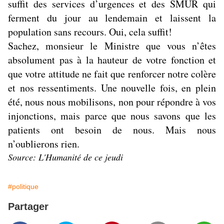
suffit des services d’urgences et des SMUR qui
ferment du jour au lendemain et laissent la
population sans recours. Oui, cela suffit!
Sachez, monsieur le Ministre que vous n’êtes
absolument pas à la hauteur de votre fonction et
que votre attitude ne fait que renforcer notre colère
et nos ressentiments. Une nouvelle fois, en plein
été, nous nous mobilisons, non pour répondre à vos
injonctions, mais parce que nous savons que les
patients ont besoin de nous. Mais nous
n’oublierons rien.
Source: L'Humanité de ce jeudi
#politique
Partager