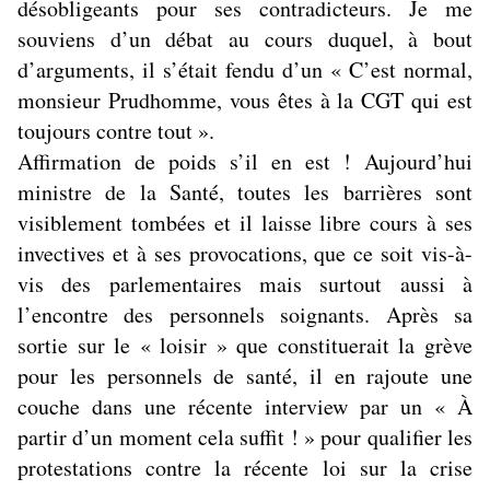
désobligeants pour ses contradicteurs. Je me
souviens d’un débat au cours duquel, à bout
d’arguments, il s’était fendu d’un « C’est normal,
monsieur Prudhomme, vous êtes à la CGT qui est
toujours contre tout ».
Affirmation de poids s’il en est ! Aujourd’hui
ministre de la Santé, toutes les barrières sont
visiblement tombées et il laisse libre cours à ses
invectives et à ses provocations, que ce soit vis-à-
vis des parlementaires mais surtout aussi à
l’encontre des personnels soignants. Après sa
sortie sur le « loisir » que constituerait la grève
pour les personnels de santé, il en rajoute une
couche dans une récente interview par un « À
partir d’un moment cela suffit ! » pour qualifier les
protestations contre la récente loi sur la crise