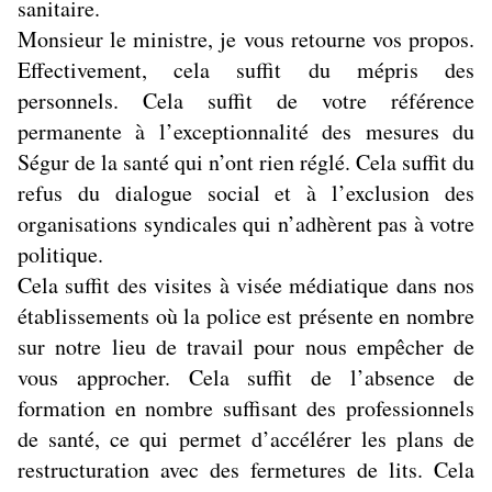
sanitaire.
Monsieur le ministre, je vous retourne vos propos.
Effectivement, cela suffit du mépris des
personnels. Cela suffit de votre référence
permanente à l’exceptionnalité des mesures du
Ségur de la santé qui n’ont rien réglé. Cela suffit du
refus du dialogue social et à l’exclusion des
organisations syndicales qui n’adhèrent pas à votre
politique.
Cela suffit des visites à visée médiatique dans nos
établissements où la police est présente en nombre
sur notre lieu de travail pour nous empêcher de
vous approcher. Cela suffit de l’absence de
formation en nombre suffisant des professionnels
de santé, ce qui permet d’accélérer les plans de
restructuration avec des fermetures de lits. Cela