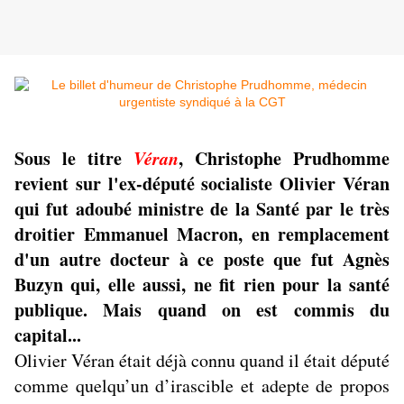
Sous le titre
Véran
, Christophe Prudhomme
revient sur l'ex-député socialiste Olivier Véran
qui fut adoubé ministre de la Santé par le très
droitier Emmanuel Macron, en remplacement
d'un autre docteur à ce poste que fut Agnès
Buzyn qui, elle aussi, ne fit rien pour la santé
publique. Mais quand on est commis du
capital...
Olivier Véran était déjà connu quand il était député
comme quelqu’un d’irascible et adepte de propos