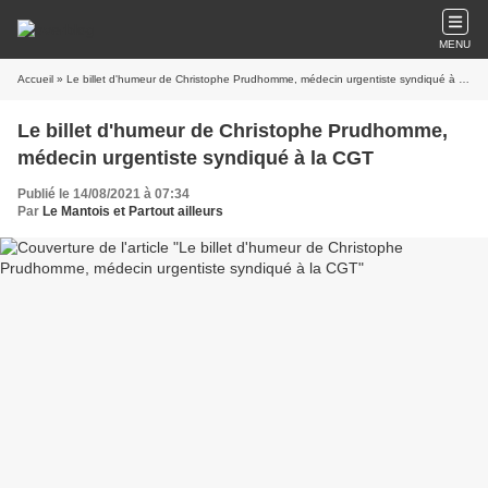
MENU
Accueil
» Le billet d'humeur de Christophe Prudhomme, médecin urgentiste syndiqué à la CGT
Le billet d'humeur de Christophe Prudhomme,
médecin urgentiste syndiqué à la CGT
Publié le 14/08/2021 à 07:34
Par
Le Mantois et Partout ailleurs