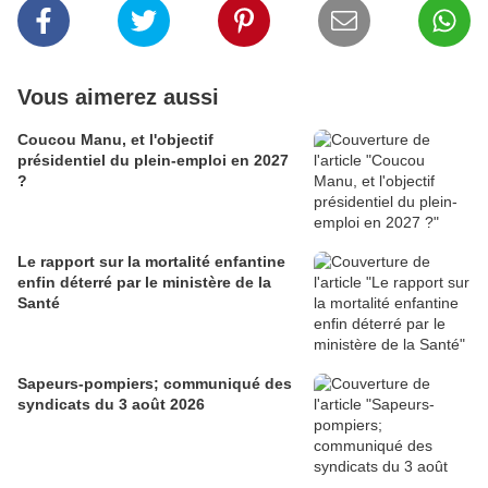
Vous aimerez aussi
Coucou Manu, et l'objectif
présidentiel du plein-emploi en 2027
?
Le rapport sur la mortalité enfantine
enfin déterré par le ministère de la
Santé
Sapeurs-pompiers; communiqué des
syndicats du 3 août 2026