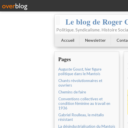
Le blog de Roger 
Politique. Syndicalisme. Histoire Socia
Accueil
Newsletter
Conta
Pages
Auguste Goust, hier figure
politique dans le Mantois
Chants révolutionnaires et
ouvriers
Chemins de faire
Conventions collectives et
condition féminine au travail en
1936
Gabriel Roulleau, le métallo
résistant
La désindustrialisation du Mantois