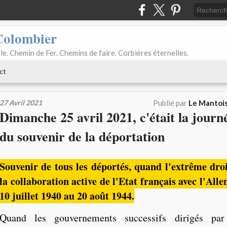
Colombier
le. Chemin de Fer. Chemins de faire. Corbières éternelles.
ct
27 Avril 2021
Publié par
Le Mantois
Dimanche 25 avril 2021, c'était la journ
du souvenir de la déportation
Souvenir de tous les déportés, quand l'extrême droi
la collaboration active de l'Etat français avec l'All
10 juillet 1940 au 20 août 1944.
Quand les gouvernements successifs dirigés par 