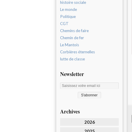
histoire sociale
Le monde
Politique
CGT
Chemins de faire
Chemin de fer
Le Mantois
Corbières éternelles
lutte de classe
Newsletter
Archives
2026
2025