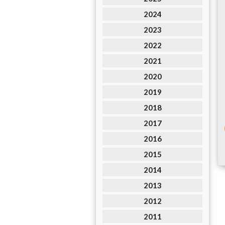
2024
2023
2022
2021
2020
2019
2018
2017
2016
2015
2014
2013
2012
2011