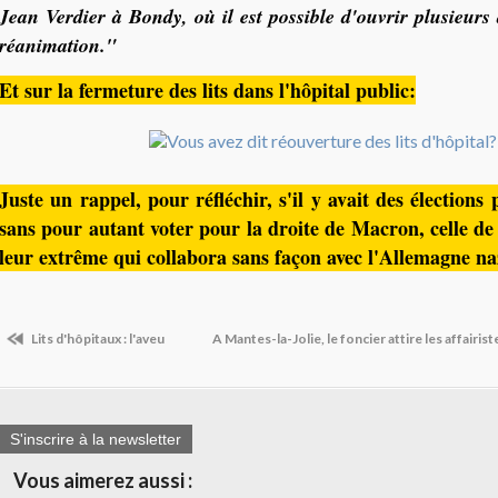
Jean Verdier à Bondy, où il est possible d'ouvrir plusieurs 
réanimation."
Et sur la fermeture des lits dans l'hôpital public:
Juste un rappel, pour réfléchir, s'il y avait des élections 
sans pour autant voter pour la droite de Macron, celle de
leur extrême qui collabora sans façon avec l'Allemagne na
Lits d'hôpitaux : l'aveu
A Mantes-la-Jolie, le foncier attire les affairis
S'inscrire à la newsletter
Vous aimerez aussi :