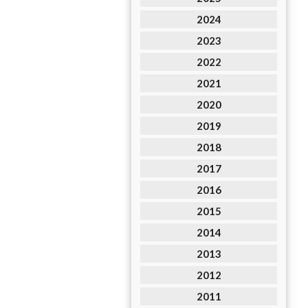
2024
2023
2022
2021
2020
2019
2018
2017
2016
2015
2014
2013
2012
2011