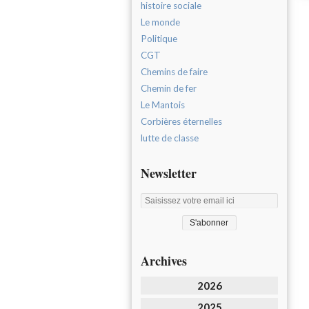
histoire sociale
Le monde
Politique
CGT
Chemins de faire
Chemin de fer
Le Mantois
Corbières éternelles
lutte de classe
Newsletter
Archives
2026
2025