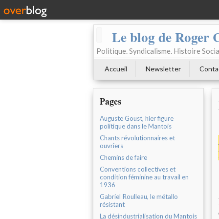
Le blog de Roger 
Politique. Syndicalisme. Histoire Socia
Accueil
Newsletter
Conta
Pages
Auguste Goust, hier figure
politique dans le Mantois
Chants révolutionnaires et
ouvriers
Chemins de faire
Conventions collectives et
condition féminine au travail en
1936
Gabriel Roulleau, le métallo
résistant
La désindustrialisation du Mantois