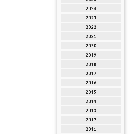
2024
2023
2022
2021
2020
2019
2018
2017
2016
2015
2014
2013
2012
2011