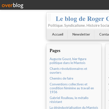
Le blog de Roger 
Politique. Syndicalisme. Histoire Socia
Accueil
Newsletter
Conta
Pages
Auguste Goust, hier figure
politique dans le Mantois
Chants révolutionnaires et
ouvriers
Chemins de faire
Conventions collectives et
condition féminine au travail en
1936
Gabriel Roulleau, le métallo
résistant
La désindustrialisation du Mantois