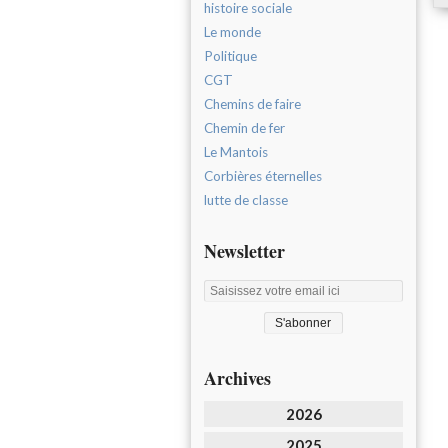
histoire sociale
Le monde
Politique
CGT
Chemins de faire
Chemin de fer
Le Mantois
Corbières éternelles
lutte de classe
Newsletter
Archives
2026
2025