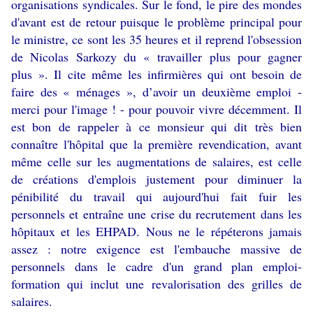
organisations syndicales. Sur le fond, le pire des mondes
d'avant est de retour puisque le problème principal pour
le ministre, ce sont les 35 heures et il reprend l'obsession
de Nicolas Sarkozy du « travailler plus pour gagner
plus ». Il cite même les infirmières qui ont besoin de
faire des « ménages », d’avoir un deuxième emploi -
merci pour l'image ! - pour pouvoir vivre décemment. Il
est bon de rappeler à ce monsieur qui dit très bien
connaître l'hôpital que la première revendication, avant
même celle sur les augmentations de salaires, est celle
de créations d'emplois justement pour diminuer la
pénibilité du travail qui aujourd'hui fait fuir les
personnels et entraîne une crise du recrutement dans les
hôpitaux et les EHPAD. Nous ne le répéterons jamais
assez : notre exigence est l'embauche massive de
personnels dans le cadre d'un grand plan emploi-
formation qui inclut une revalorisation des grilles de
salaires.