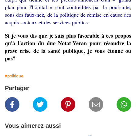
plan pour l'hôpital » sont contredites par la poursuite,
sous des faux-nez, de la politique de remise en cause des
acquis sociaux et des services publics.
Si je vous dis que je suis plus favorable à ces propos
qu'à l'action du duo Notat-Véran pour résoudre la
grave crise de la santé publique, je vous étonne ou
pas?
#politique
Partager
Vous aimerez aussi