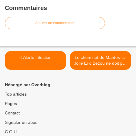
Commentaires
Ajouter un commentaire
< Alerte infection
Le cheminot de Mantes-la-
Jolie Eric Bézou ne doit pas
être licencié >
Hébergé par Overblog
Top articles
Pages
Contact
Signaler un abus
C.G.U.