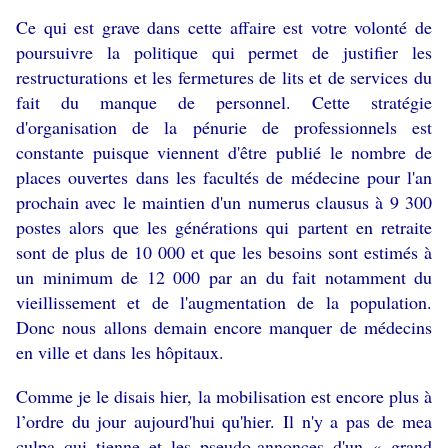
Ce qui est grave dans cette affaire est votre volonté de
poursuivre la politique qui permet de justifier les
restructurations et les fermetures de lits et de services du
fait du manque de personnel. Cette stratégie
d'organisation de la pénurie de professionnels est
constante puisque viennent d'être publié le nombre de
places ouvertes dans les facultés de médecine pour l'an
prochain avec le maintien d'un numerus clausus à 9 300
postes alors que les générations qui partent en retraite
sont de plus de 10 000 et que les besoins sont estimés à
un minimum de 12 000 par an du fait notamment du
vieillissement et de l'augmentation de la population.
Donc nous allons demain encore manquer de médecins
en ville et dans les hôpitaux.
Comme je le disais hier, la mobilisation est encore plus à
l’ordre du jour aujourd'hui qu'hier. Il n'y a pas de mea
culpa qui tienne et les pseudo-annonces d'un « grand