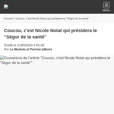
MENU
Accueil
» Coucou, c'est Nicole Notat qui présidera le "Ségur de la santé"
Coucou, c'est Nicole Notat qui présidera le
"Ségur de la santé"
Publié le 21/05/2020 à 06:56
Par
Le Mantois et Partout ailleurs