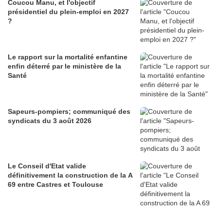
Coucou Manu, et l'objectif
présidentiel du plein-emploi en 2027
?
Le rapport sur la mortalité enfantine
enfin déterré par le ministère de la
Santé
Sapeurs-pompiers; communiqué des
syndicats du 3 août 2026
Le Conseil d'Etat valide
définitivement la construction de la A
69 entre Castres et Toulouse