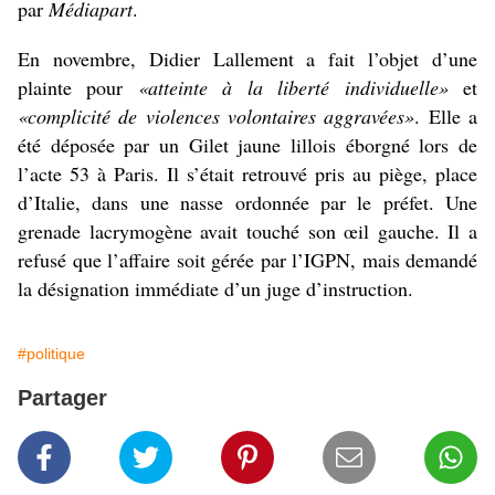
par
Médiapart
.
En novembre, Didier Lallement a fait l’objet d’une
plainte pour
«atteinte à la liberté individuelle»
et
«complicité de violences volontaires aggravées»
. Elle a
été déposée par un Gilet jaune lillois
éborgné lors de
l’acte 53
à Paris. Il s’était retrouvé pris au piège, place
d’Italie, dans une nasse ordonnée par le préfet. Une
grenade lacrymogène avait touché son œil gauche. Il a
refusé que l’affaire soit gérée par l’IGPN, mais demandé
la désignation immédiate d’un juge d’instruction.
#politique
Partager