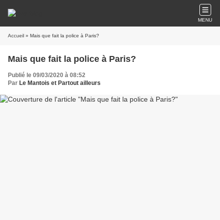
MENU
Accueil
» Mais que fait la police à Paris?
Mais que fait la police à Paris?
Publié le 09/03/2020 à 08:52
Par
Le Mantois et Partout ailleurs