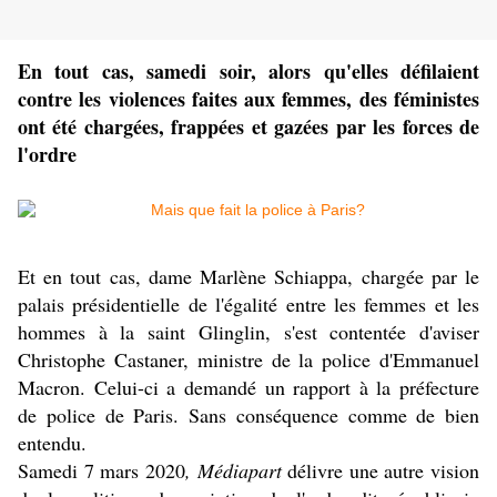
En tout cas, samedi soir, alors qu'elles défilaient
contre les violences faites aux femmes, des féministes
ont été chargées, frappées et gazées par les forces de
l'ordre
Et en tout cas, dame Marlène Schiappa, chargée par le
palais présidentielle de l'égalité entre les femmes et les
hommes à la saint Glinglin, s'est contentée d'aviser
Christophe Castaner, ministre de la police d'Emmanuel
Macron. Celui-ci a demandé un rapport à la préfecture
de police de Paris. Sans conséquence comme de bien
entendu.
Samedi 7 mars 2020
, Médiapart
délivre une autre vision