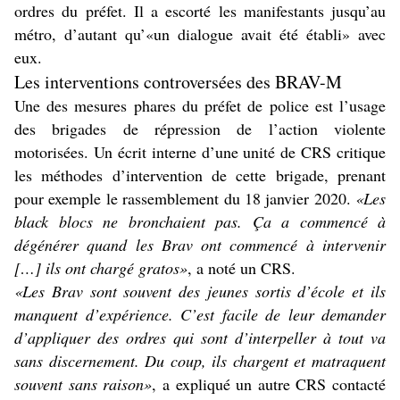
ordres du préfet. Il a escorté les manifestants jusqu’au
métro, d’autant qu’«un dialogue avait été établi» avec
eux.
Les interventions controversées des BRAV-M
Une des mesures phares du préfet de police est l’usage
des brigades de répression de l’action violente
motorisées. Un écrit interne d’une unité de CRS critique
les méthodes d’intervention de cette brigade, prenant
pour exemple le rassemblement du 18 janvier 2020.
«Les
black blocs ne bronchaient pas. Ça a commencé à
dégénérer quand les Brav ont commencé à intervenir
[…] ils ont chargé gratos»
, a noté un CRS.
«Les Brav sont souvent des jeunes sortis d’école et ils
manquent d’expérience. C’est facile de leur demander
d’appliquer des ordres qui sont d’interpeller à tout va
sans discernement. Du coup, ils chargent et matraquent
souvent sans raison»
, a expliqué un autre CRS contacté