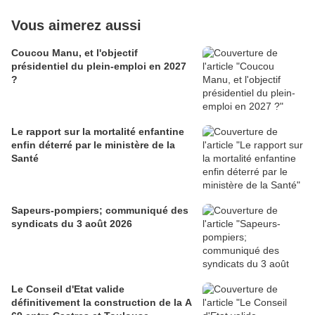
Vous aimerez aussi
Coucou Manu, et l'objectif
présidentiel du plein-emploi en 2027
?
Le rapport sur la mortalité enfantine
enfin déterré par le ministère de la
Santé
Sapeurs-pompiers; communiqué des
syndicats du 3 août 2026
Le Conseil d'Etat valide
définitivement la construction de la A