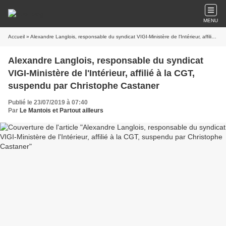
MENU
Accueil
» Alexandre Langlois, responsable du syndicat VIGI-Ministère de l'Intérieur, affilié à la CGT, suspendu par Christophe Castaner
Alexandre Langlois, responsable du syndicat
VIGI-Ministère de l'Intérieur, affilié à la CGT,
suspendu par Christophe Castaner
Publié le 23/07/2019 à 07:40
Par
Le Mantois et Partout ailleurs