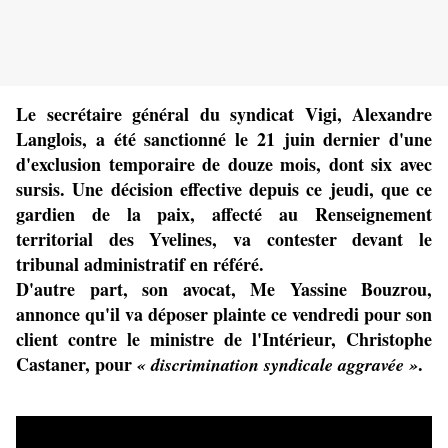
Le secrétaire général du syndicat Vigi, Alexandre
Langlois, a été sanctionné le 21 juin dernier d'une
d'exclusion temporaire de douze mois, dont six avec
sursis. Une décision effective depuis ce jeudi, que ce
gardien de la paix, affecté au Renseignement
territorial des Yvelines, va contester devant le
tribunal administratif en référé
.
D'autre part, son avocat, Me Yassine Bouzrou,
annonce qu'il va déposer plainte ce vendredi pour son
client contre le ministre de l'Intérieur, Christophe
Castaner, pour
.
« discrimination syndicale aggravée »