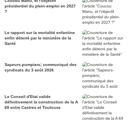
Coucou Manu, et l'objectif
présidentiel du plein-emploi en 2027
?
Le rapport sur la mortalité enfantine
enfin déterré par le ministère de la
Santé
Sapeurs-pompiers; communiqué des
syndicats du 3 août 2026
Le Conseil d'Etat valide
définitivement la construction de la A
69 entre Castres et Toulouse