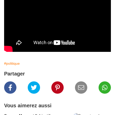
#politique
Partager
Vous aimerez aussi