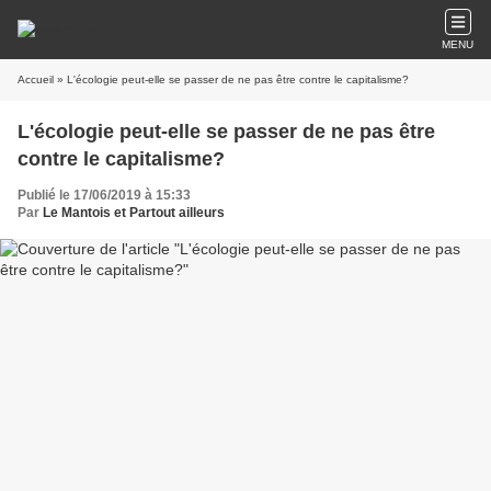
MENU
Accueil
» L'écologie peut-elle se passer de ne pas être contre le capitalisme?
L'écologie peut-elle se passer de ne pas être
contre le capitalisme?
Publié le 17/06/2019 à 15:33
Par
Le Mantois et Partout ailleurs