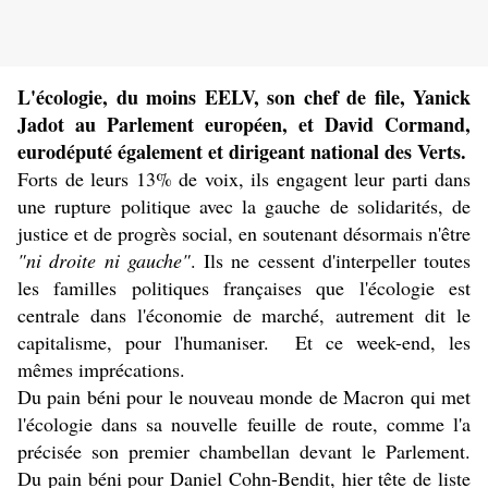
L'écologie, du moins EELV, son chef de file, Yanick
Jadot au Parlement européen, et David Cormand,
eurodéputé également et dirigeant national des Verts.
Forts de leurs 13% de voix, ils engagent leur parti dans
une rupture politique avec la gauche de solidarités, de
justice et de progrès social, en soutenant désormais n'être
"ni droite ni gauche"
. Ils ne cessent d'interpeller toutes
les familles politiques françaises que l'écologie est
centrale dans l'économie de marché, autrement dit le
capitalisme, pour l'humaniser. Et ce week-end, les
mêmes imprécations.
Du pain béni pour le nouveau monde de Macron qui met
l'écologie dans sa nouvelle feuille de route, comme l'a
précisée son premier chambellan devant le Parlement.
Du pain béni pour
Daniel Cohn-Bendit, hier tête de liste