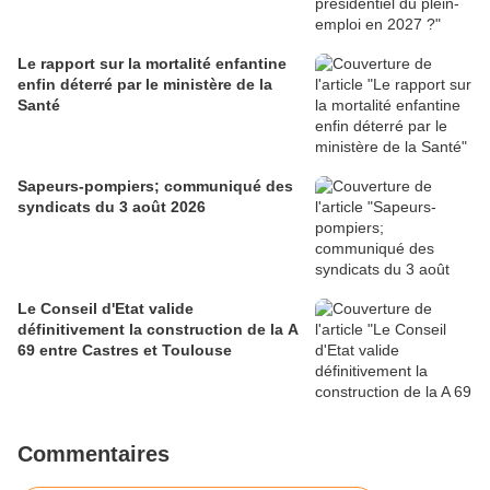
Le rapport sur la mortalité enfantine
enfin déterré par le ministère de la
Santé
Sapeurs-pompiers; communiqué des
syndicats du 3 août 2026
Le Conseil d'Etat valide
définitivement la construction de la A
69 entre Castres et Toulouse
Commentaires