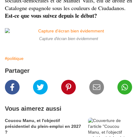
sociaux-démocrates et de Manuel Valls, élu de droite en
Catalogne espagnole sous les couleurs de Ciudadanos.
Est-ce que vous suivez depuis le début?
Capture d'écran bien évidemment
#politique
Partager
Vous aimerez aussi
Coucou Manu, et l'objectif
présidentiel du plein-emploi en 2027
?