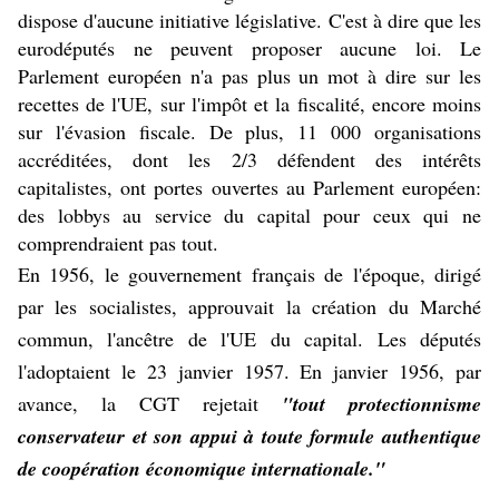
dispose d'aucune initiative législative. C'est à dire que les
eurodéputés ne peuvent proposer aucune loi. Le
Parlement européen n'a pas plus un mot à dire sur les
recettes de l'UE, sur l'impôt et la fiscalité, encore moins
sur l'évasion fiscale. De plus, 11 000 organisations
accréditées, dont les 2/3 défendent des intérêts
capitalistes, ont portes ouvertes au Parlement européen:
des lobbys au service du capital pour ceux qui ne
comprendraient pas tout.
En 1956, le gouvernement français de l'époque, dirigé
par les socialistes, approuvait la création du Marché
commun, l'ancêtre de l'UE du capital. Les députés
l'adoptaient le 23 janvier 1957. En janvier 1956, par
avance, la CGT rejetait
"tout protectionnisme
conservateur et son appui à toute formule authentique
de coopération économique internationale."