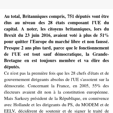
Au total, Britanniques compris, 751 députés vont être
élus au niveau des 28 états composant l'UE du
capital. A noter, les citoyens britanniques, lors du
Brexit du 23 juin 2016, avaient voté à plus de 51%
pour quitter l'Europe du marché libre et non faussé.
Presque 2 ans plus tard, parce que le fonctionnement
de l'UE est tout sauf démocratique, la Grande-
Bretagne en est toujours membre et va élire des
députés.
Ce n'est pas la première fois que les 28 chefs d'états et de
gouvernement dirigeants absolus de l'UE s'assoient sur la
démocratie. Concernant la France, en 2005, 55% des
électeurs avaient dit non à la constitution européenne.
Mais
Sarkozy président de la République, en connivence
avec Hollande et les dirigeants du PS, du MODEM et de
EELV, décidèrent de soutenir et de signer le traité de