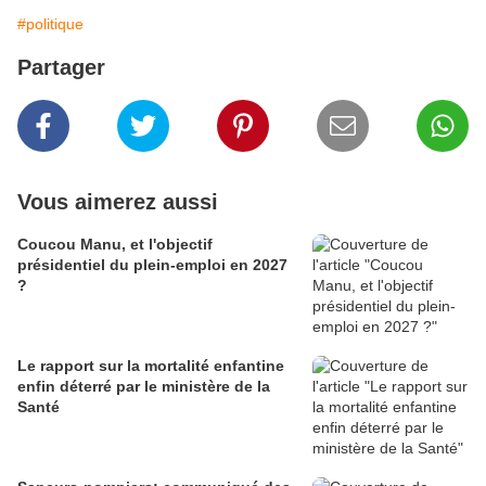
#politique
Partager
Vous aimerez aussi
Coucou Manu, et l'objectif
présidentiel du plein-emploi en 2027
?
Le rapport sur la mortalité enfantine
enfin déterré par le ministère de la
Santé