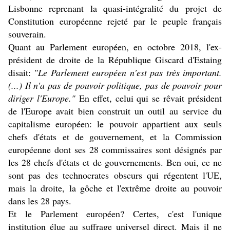
Lisbonne reprenant la quasi-intégralité du projet de
Constitution européenne rejeté par le peuple français
souverain.
Quant au Parlement européen, en octobre 2018, l'ex-
président de droite de la République Giscard d'Estaing
disait:
"Le Parlement européen n'est pas très important.
(...) Il n'a pas de pouvoir politique, pas de pouvoir pour
diriger l'Europe."
En effet, celui qui se rêvait président
de l'Europe avait bien construit un outil au service du
capitalisme européen: le pouvoir appartient aux seuls
chefs d'états et de gouvernement, et la Commission
européenne dont ses 28 commissaires sont désignés par
les 28 chefs d'états et de gouvernements. Ben oui, ce ne
sont pas des technocrates obscurs qui régentent l'UE,
mais la droite, la gôche et l'extrême droite au pouvoir
dans les 28 pays.
Et le Parlement européen? Certes, c'est l'unique
institution élue au suffrage universel direct. Mais il ne