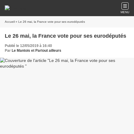
MENU
Accueil
» Le 26 mai, la France vote pour ses eurodéputés
Le 26 mai, la France vote pour ses eurodéputés
Publié le 12/05/2019 à 16:40
Par
Le Mantois et Partout ailleurs