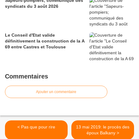
Sapeurs-pompiers; communiqué des
syndicats du 3 août 2026
Le Conseil d'Etat valide
définitivement la construction de la A
69 entre Castres et Toulouse
Commentaires
Ajouter un commentaire
< Pas que pour rire
13 mai 2019: le procès des
époux Balkany >