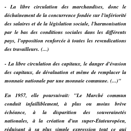
- La libre circulation des marchandises, donc le
déchaînement de la concurrence fondée sur l'infériorité
des salaires et de la législation sociale, l'harmonisation
par le bas des conditions sociales dans les différents
pays, l'opposition renforcée à toutes les revendications
des travailleurs. (...)
- La libre circulation des capitaux, le danger d'évasion
des capitaux, de dévaluation et même de remplacer la
monnaie nationale par une monnaie commune. (...)"
En 1957, elle poursuivait:
"Le Marché commun
conduit infailliblement, à plus ou moins brève
échéance, à
la disparition des souverainetés
nationales,
à la création d'un super-État
européen,
réduisant à sa plus simple expression tout ce qui