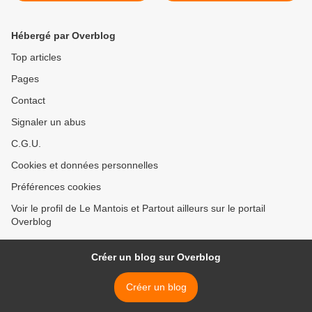
Hébergé par Overblog
Top articles
Pages
Contact
Signaler un abus
C.G.U.
Cookies et données personnelles
Préférences cookies
Voir le profil de Le Mantois et Partout ailleurs sur le portail
Overblog
Créer un blog sur Overblog
Créer un blog