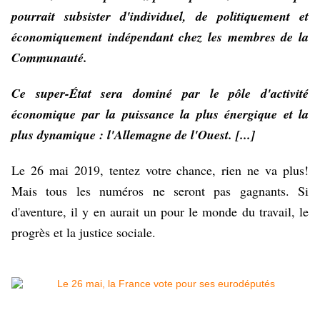
pourrait subsister d'individuel, de politiquement et
économiquement indépendant chez les membres de la
Communauté.
Ce super-État sera dominé par le pôle d'activité
économique par la puissance la plus énergique et la
plus dynamique : l'Allemagne de l'Ouest
. [...]
Le 26 mai 2019, tentez votre chance, rien ne va plus!
Mais tous les numéros ne seront pas gagnants. Si
d'aventure, il y en aurait un pour le monde du travail, le
progrès et la justice sociale.