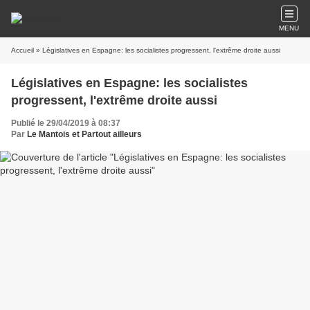
MENU
Accueil
» Législatives en Espagne: les socialistes progressent, l'extrême droite aussi
Législatives en Espagne: les socialistes
progressent, l'extrême droite aussi
Publié le 29/04/2019 à 08:37
Par
Le Mantois et Partout ailleurs