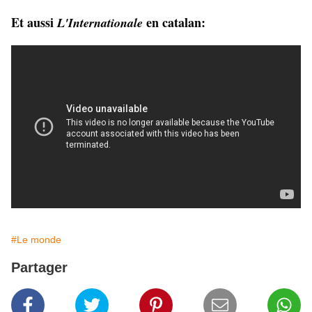
Et aussi
en catalan:
L'Internationale
#Le monde
Partager