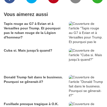
Vous aimerez aussi
Tapis rouge au G7 à Evian et à
Versailles pour Trump. Et pourquoi
pas le ruban rouge de la Légion
d'honneur?
Cuba si. Mais jusqu'à quand?
Donald Trump fait dans le business.
Pourquoi se gênerait-il?
Fusillade presque tragique à O.K.