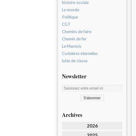
histoire sociale
Le monde
Politique
CGT
Chemins de faire
Chemin de fer
Le Mantois
Corbières éternelles
lutte de classe
Newsletter
Archives
2026
2025