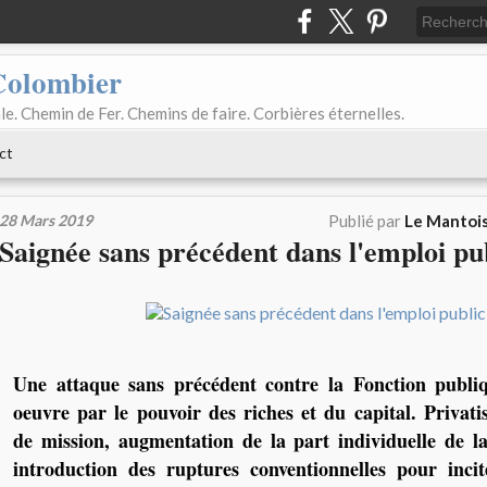
Colombier
le. Chemin de Fer. Chemins de faire. Corbières éternelles.
ct
28 Mars 2019
Publié par
Le Mantois
Saignée sans précédent dans l'emploi pu
Une attaque sans précédent contre la Fonction publi
oeuvre par le pouvoir des riches et du capital. Privat
de mission, augmentation de la part individuelle de l
introduction des ruptures conventionnelles pour incit