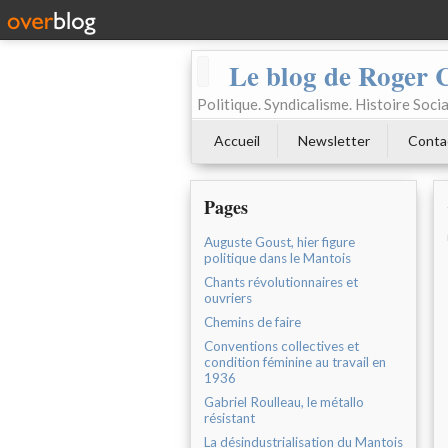
Le blog de Roger 
Politique. Syndicalisme. Histoire Socia
Accueil
Newsletter
Conta
Pages
Auguste Goust, hier figure
politique dans le Mantois
Chants révolutionnaires et
ouvriers
Chemins de faire
Conventions collectives et
condition féminine au travail en
1936
Gabriel Roulleau, le métallo
résistant
La désindustrialisation du Mantois