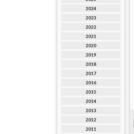
2024
2023
2022
2021
2020
2019
2018
2017
2016
2015
2014
2013
2012
2011