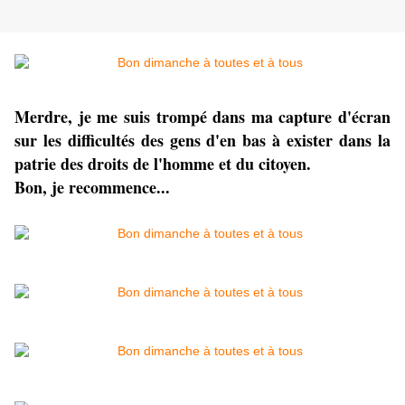
Merdre, je me suis trompé dans ma capture d'écran
sur les difficultés des gens d'en bas à exister dans la
patrie des droits de l'homme et du citoyen.
Bon, je recommence...