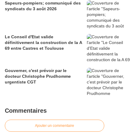
Sapeurs-pompiers; communiqué des
syndicats du 3 août 2026
Le Conseil d'Etat valide
définitivement la construction de la A
69 entre Castres et Toulouse
Gouverner, c'est prévoir par le
docteur Christophe Prudhomme
urgentiste CGT
Commentaires
Ajouter un commentaire