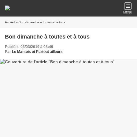
MENU
Accueil
» Bon dimanche à toutes et à tous
Bon dimanche à toutes et à tous
Publié le 03/03/2019 à 08:49
Par
Le Mantois et Partout ailleurs