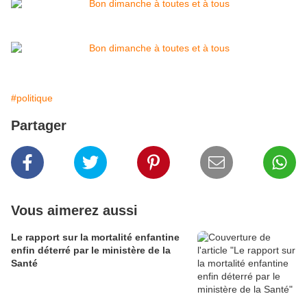
#politique
Partager
Vous aimerez aussi
Le rapport sur la mortalité enfantine
enfin déterré par le ministère de la
Santé