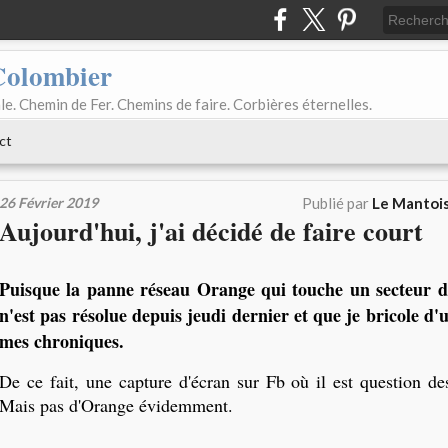
Colombier
le. Chemin de Fer. Chemins de faire. Corbières éternelles.
ct
26 Février 2019
Publié par
Le Mantois
Aujourd'hui, j'ai décidé de faire court
Puisque la panne réseau Orange qui touche un secteur d
n'est pas résolue depuis jeudi dernier et que je bricole d'
mes chroniques.
De ce fait, une capture d'écran sur Fb où il est question de
Mais pas d'Orange évidemment.