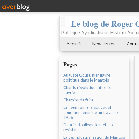
Le blog de Roger 
Politique. Syndicalisme. Histoire Socia
Accueil
Newsletter
Conta
Pages
Auguste Goust, hier figure
politique dans le Mantois
Chants révolutionnaires et
ouvriers
Chemins de faire
Conventions collectives et
condition féminine au travail en
1936
Gabriel Roulleau, le métallo
résistant
La désindustrialisation du Mantois