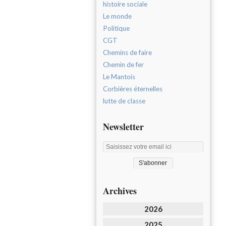
histoire sociale
Le monde
Politique
CGT
Chemins de faire
Chemin de fer
Le Mantois
Corbières éternelles
lutte de classe
Newsletter
Archives
2026
2025