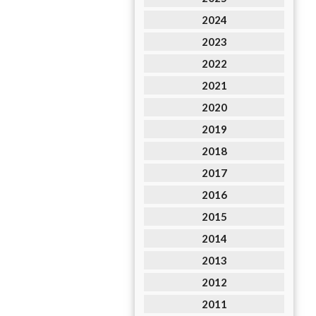
2024
2023
2022
2021
2020
2019
2018
2017
2016
2015
2014
2013
2012
2011