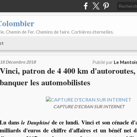
Colombier
le. Chemin de Fer. Chemins de faire. Corbières éternelles.
ct
18 Décembre 2018
Publié par
Le Mantois
Vinci, patron de 4 400 km d'autoroutes, 
banquer les automobilistes
CAPTURE D'ECRAN SUR INTERNET
Lu dans
de ce lundi. Vinci et son cénacle d'
le Dauphiné
milliards d'euros de chiffre d'affaires et un bénéf net d