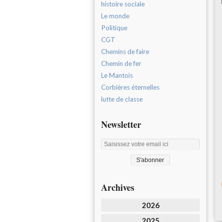
histoire sociale
Le monde
Politique
CGT
Chemins de faire
Chemin de fer
Le Mantois
Corbières éternelles
lutte de classe
Newsletter
Archives
2026
2025