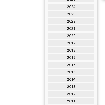
2024
2023
2022
2021
2020
2019
2018
2017
2016
2015
2014
2013
2012
2011