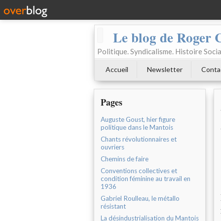
Le blog de Roger 
Politique. Syndicalisme. Histoire Socia
Accueil
Newsletter
Conta
Pages
Auguste Goust, hier figure
politique dans le Mantois
Chants révolutionnaires et
ouvriers
Chemins de faire
Conventions collectives et
condition féminine au travail en
1936
Gabriel Roulleau, le métallo
résistant
La désindustrialisation du Mantois