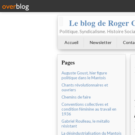
Le blog de Roger 
Politique. Syndicalisme. Histoire Socia
Accueil
Newsletter
Conta
Pages
Auguste Goust, hier figure
politique dans le Mantois
Chants révolutionnaires et
ouvriers
Chemins de faire
Conventions collectives et
condition féminine au travail en
1936
Gabriel Roulleau, le métallo
résistant
La désindustrialisation du Mantois