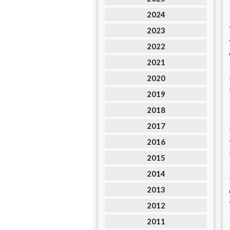
2024
2023
2022
2021
2020
2019
2018
2017
2016
2015
2014
2013
2012
2011