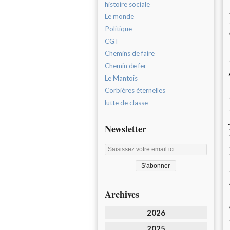
histoire sociale
Le monde
Politique
CGT
Chemins de faire
Chemin de fer
Le Mantois
Corbières éternelles
lutte de classe
Newsletter
Archives
2026
2025