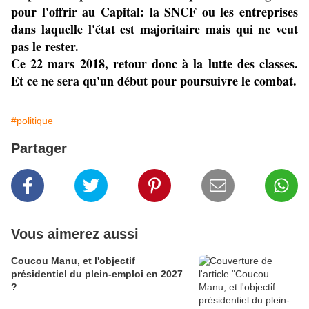
pour l'offrir au Capital: la SNCF ou les entreprises
dans laquelle l'état est majoritaire mais qui ne veut
pas le rester.
Ce 22 mars 2018, retour donc à la lutte des classes.
Et ce ne sera qu'un début pour poursuivre le combat.
#politique
Partager
Vous aimerez aussi
Coucou Manu, et l'objectif
présidentiel du plein-emploi en 2027
?