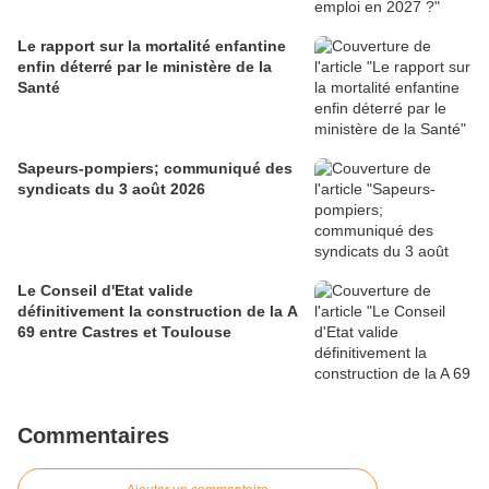
Le rapport sur la mortalité enfantine
enfin déterré par le ministère de la
Santé
Sapeurs-pompiers; communiqué des
syndicats du 3 août 2026
Le Conseil d'Etat valide
définitivement la construction de la A
69 entre Castres et Toulouse
Commentaires