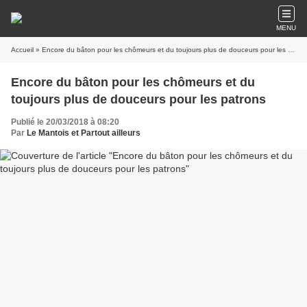
MENU
Accueil
» Encore du bâton pour les chômeurs et du toujours plus de douceurs pour les patrons
Encore du bâton pour les chômeurs et du
toujours plus de douceurs pour les patrons
Publié le 20/03/2018 à 08:20
Par
Le Mantois et Partout ailleurs