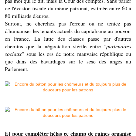
pas moi qui le dit, mais la Cour des comptes. Sans parler
de l'évasion fiscale du même patronat, estimée entre 60 à
80 milliards d'euros.
Surtout, ne cherchez pas l'erreur ou ne tentez pas
d'humaniser les tenants actuels du capitalisme au pouvoir
en France. La lutte des classes passe par d'autres
chemins que la négociation stérile entre
"partenaires
sociaux"
sous les ors de notre mauvaise république ou
que dans des bavardages sur le sexe des anges au
Parlement.
Et pour compléter hélas ce champ de ruines organisé