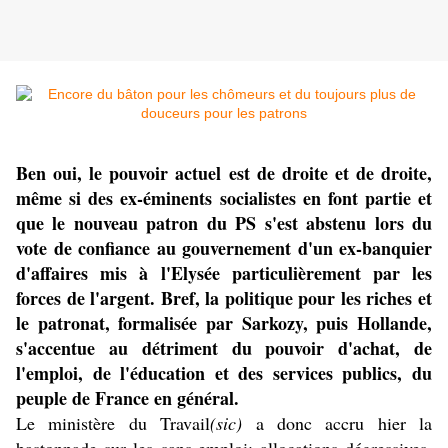
Ben oui, le pouvoir actuel est de droite et de droite,
même si des ex-éminents socialistes en font partie et
que le nouveau patron du PS s'est abstenu lors du
vote de confiance au gouvernement d'un ex-banquier
d'affaires mis à l'Elysée particulièrement par les
forces de l'argent. Bref, la politique pour les riches et
le patronat, formalisée par Sarkozy, puis Hollande,
s'accentue au détriment du pouvoir d'achat, de
l'emploi, de l'éducation et des services publics, du
peuple de France en général.
Le ministère du Travail
(sic)
a donc accru hier la