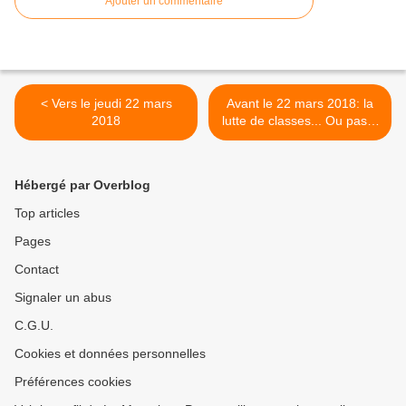
Ajouter un commentaire
< Vers le jeudi 22 mars
Avant le 22 mars 2018: la
2018
lutte de classes... Ou pas...
>
Hébergé par Overblog
Top articles
Pages
Contact
Signaler un abus
C.G.U.
Cookies et données personnelles
Préférences cookies